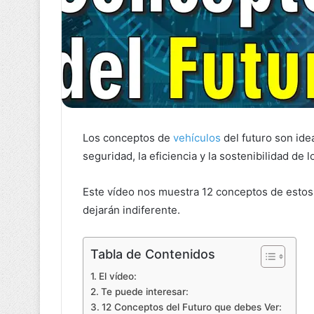
Los conceptos de
vehículos
del futuro son ide
seguridad, la eficiencia y la sostenibilidad de
Este vídeo nos muestra 12 conceptos de estos
dejarán indiferente.
Tabla de Contenidos
El vídeo:
Te puede interesar:
12 Conceptos del Futuro que debes Ver: