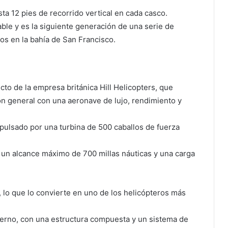
sta 12 pies de recorrido vertical en cada casco.
ble y es la siguiente generación de una serie de
s en la bahía de San Francisco.
cto de la empresa británica Hill Helicopters, que
ón general con una aeronave de lujo, rendimiento y
opulsado por una turbina de 500 caballos de fuerza
 un alcance máximo de 700 millas náuticas y una carga
, lo que lo convierte en uno de los helicópteros más
erno, con una estructura compuesta y un sistema de