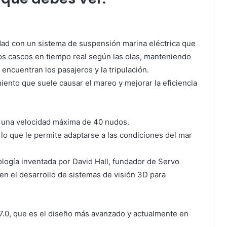
dad con un sistema de suspensión marina eléctrica que
 dos cascos en tiempo real según las olas, manteniendo
 encuentran los pasajeros y la tripulación.
miento que suele causar el mareo y mejorar la eficiencia
r una velocidad máxima de 40 nudos.
 lo que le permite adaptarse a las condiciones del mar
logía inventada por David Hall, fundador de Servo
en el desarrollo de sistemas de visión 3D para
i 7.0, que es el diseño más avanzado y actualmente en