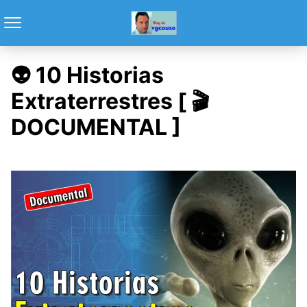
👽 10 Historias
Extraterrestres [ 🎬
DOCUMENTAL ]