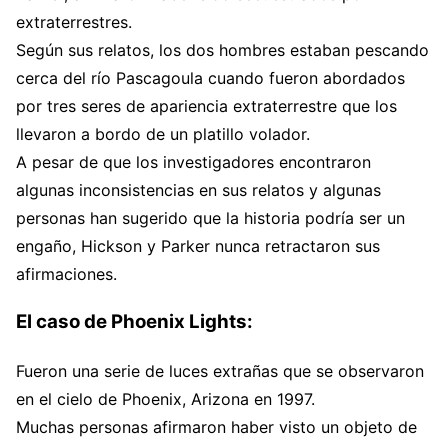
extraterrestres.
Según sus relatos, los dos hombres estaban pescando
cerca del río Pascagoula cuando fueron abordados
por tres seres de apariencia extraterrestre que los
llevaron a bordo de un platillo volador.
A pesar de que los investigadores encontraron
algunas inconsistencias en sus relatos y algunas
personas han sugerido que la historia podría ser un
engaño, Hickson y Parker nunca retractaron sus
afirmaciones.
El caso de Phoenix Lights:
Fueron una serie de luces extrañas que se observaron
en el cielo de Phoenix, Arizona en 1997.
Muchas personas afirmaron haber visto un objeto de