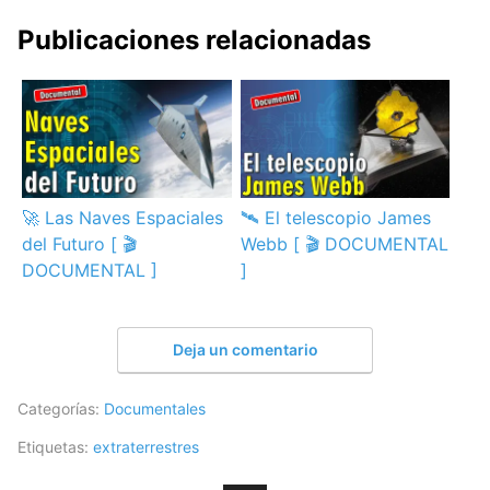
Publicaciones relacionadas
🚀 Las Naves Espaciales
🛰️ El telescopio James
del Futuro [ 🎬
Webb [ 🎬 DOCUMENTAL
DOCUMENTAL ]
]
Deja un comentario
Categorías:
Documentales
Etiquetas:
extraterrestres