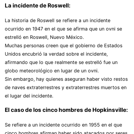
La incidente de Roswell:
La historia de Roswell se refiere a un incidente
ocurrido en 1947 en el que se afirma que un ovni se
estrelló en Roswell, Nuevo México.
Muchas personas creen que el gobierno de Estados
Unidos encubrió la verdad sobre el incidente,
afirmando que lo que realmente se estrelló fue un
globo meteorológico en lugar de un ovni.
Sin embargo, hay quienes aseguran haber visto restos
de naves extraterrestres y extraterrestres muertos en
el lugar del incidente.
El caso de los cinco hombres de Hopkinsville:
Se refiere a un incidente ocurrido en 1955 en el que
cinco hombres afirman haber sido atacados por seres