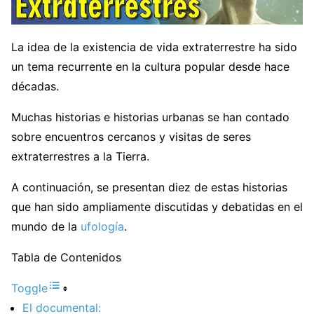
La idea de la existencia de vida extraterrestre ha sido
un tema recurrente en la cultura popular desde hace
décadas.
Muchas historias e historias urbanas se han contado
sobre encuentros cercanos y visitas de seres
extraterrestres a la Tierra.
A continuación, se presentan diez de estas historias
que han sido ampliamente discutidas y debatidas en el
mundo de la
ufología
.
Tabla de Contenidos
Toggle
El documental: