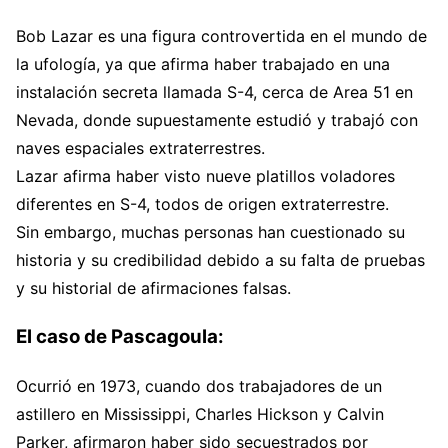
Bob Lazar es una figura controvertida en el mundo de
la ufología, ya que afirma haber trabajado en una
instalación secreta llamada S-4, cerca de Area 51 en
Nevada, donde supuestamente estudió y trabajó con
naves espaciales extraterrestres.
Lazar afirma haber visto nueve platillos voladores
diferentes en S-4, todos de origen extraterrestre.
Sin embargo, muchas personas han cuestionado su
historia y su credibilidad debido a su falta de pruebas
y su historial de afirmaciones falsas.
El caso de Pascagoula:
Ocurrió en 1973, cuando dos trabajadores de un
astillero en Mississippi, Charles Hickson y Calvin
Parker, afirmaron haber sido secuestrados por