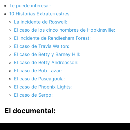
Te puede interesar:
10 Historias Extraterrestres:
La incidente de Roswell:
El caso de los cinco hombres de Hopkinsville:
El incidente de Rendlesham Forest:
El caso de Travis Walton:
El caso de Betty y Barney Hill:
El caso de Betty Andreasson:
El caso de Bob Lazar:
El caso de Pascagoula:
El caso de Phoenix Lights:
El caso de Serpo:
El documental: