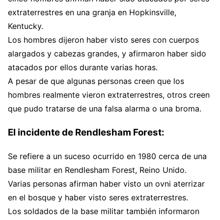
extraterrestres en una granja en Hopkinsville,
Kentucky.
Los hombres dijeron haber visto seres con cuerpos
alargados y cabezas grandes, y afirmaron haber sido
atacados por ellos durante varias horas.
A pesar de que algunas personas creen que los
hombres realmente vieron extraterrestres, otros creen
que pudo tratarse de una falsa alarma o una broma.
El incidente de Rendlesham Forest:
Se refiere a un suceso ocurrido en 1980 cerca de una
base militar en Rendlesham Forest, Reino Unido.
Varias personas afirman haber visto un ovni aterrizar
en el bosque y haber visto seres extraterrestres.
Los soldados de la base militar también informaron