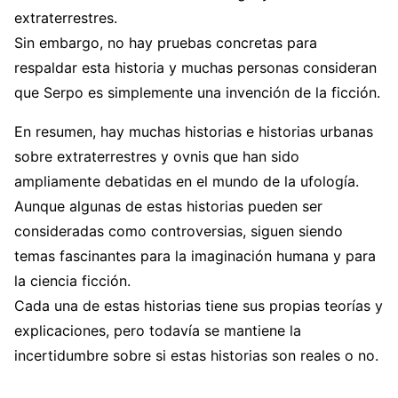
extraterrestres.
Sin embargo, no hay pruebas concretas para
respaldar esta historia y muchas personas consideran
que Serpo es simplemente una invención de la ficción.
En resumen, hay muchas historias e historias urbanas
sobre extraterrestres y ovnis que han sido
ampliamente debatidas en el mundo de la ufología.
Aunque algunas de estas historias pueden ser
consideradas como controversias, siguen siendo
temas fascinantes para la imaginación humana y para
la ciencia ficción.
Cada una de estas historias tiene sus propias teorías y
explicaciones, pero todavía se mantiene la
incertidumbre sobre si estas historias son reales o no.