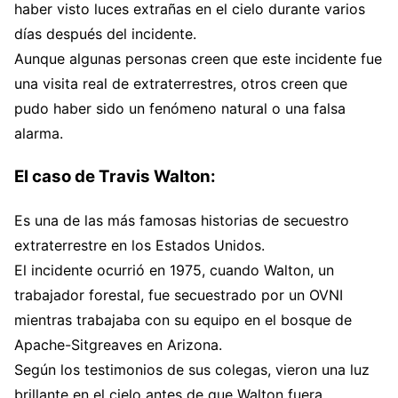
haber visto luces extrañas en el cielo durante varios
días después del incidente.
Aunque algunas personas creen que este incidente fue
una visita real de extraterrestres, otros creen que
pudo haber sido un fenómeno natural o una falsa
alarma.
El caso de Travis Walton:
Es una de las más famosas historias de secuestro
extraterrestre en los Estados Unidos.
El incidente ocurrió en 1975, cuando Walton, un
trabajador forestal, fue secuestrado por un OVNI
mientras trabajaba con su equipo en el bosque de
Apache-Sitgreaves en Arizona.
Según los testimonios de sus colegas, vieron una luz
brillante en el cielo antes de que Walton fuera