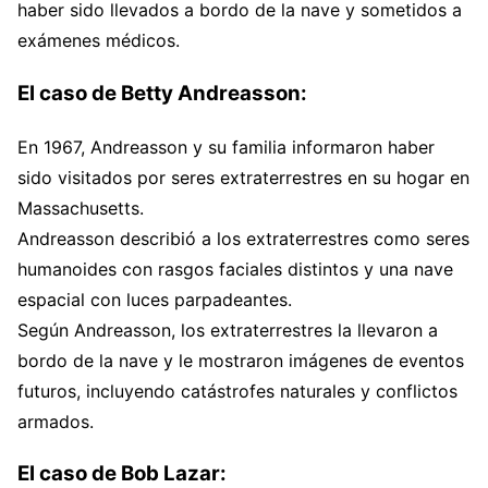
haber sido llevados a bordo de la nave y sometidos a
exámenes médicos.
El caso de Betty Andreasson:
En 1967, Andreasson y su familia informaron haber
sido visitados por seres extraterrestres en su hogar en
Massachusetts.
Andreasson describió a los extraterrestres como seres
humanoides con rasgos faciales distintos y una nave
espacial con luces parpadeantes.
Según Andreasson, los extraterrestres la llevaron a
bordo de la nave y le mostraron imágenes de eventos
futuros, incluyendo catástrofes naturales y conflictos
armados.
El caso de Bob Lazar: