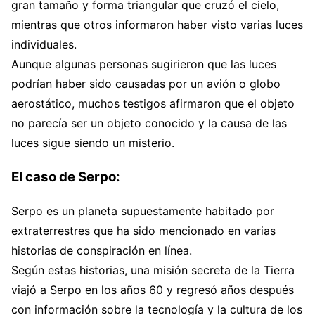
gran tamaño y forma triangular que cruzó el cielo,
mientras que otros informaron haber visto varias luces
individuales.
Aunque algunas personas sugirieron que las luces
podrían haber sido causadas por un avión o globo
aerostático, muchos testigos afirmaron que el objeto
no parecía ser un objeto conocido y la causa de las
luces sigue siendo un misterio.
El caso de Serpo:
Serpo es un planeta supuestamente habitado por
extraterrestres que ha sido mencionado en varias
historias de conspiración en línea.
Según estas historias, una misión secreta de la Tierra
viajó a Serpo en los años 60 y regresó años después
con información sobre la tecnología y la cultura de los