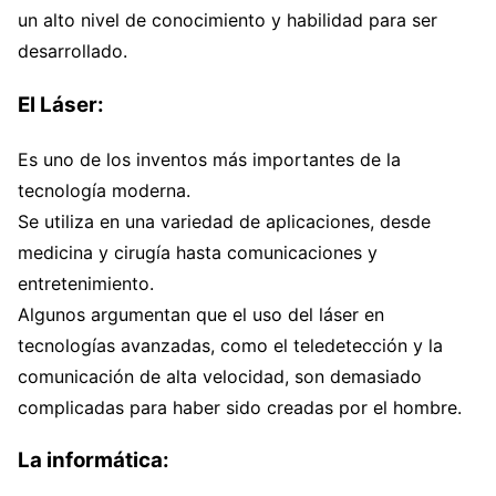
un alto nivel de conocimiento y habilidad para ser
desarrollado.
El Láser:
Es uno de los inventos más importantes de la
tecnología moderna.
Se utiliza en una variedad de aplicaciones, desde
medicina y cirugía hasta comunicaciones y
entretenimiento.
Algunos argumentan que el uso del láser en
tecnologías avanzadas, como el teledetección y la
comunicación de alta velocidad, son demasiado
complicadas para haber sido creadas por el hombre.
La informática: