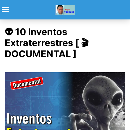
👽 10 Inventos
Extraterrestres [ 🎬
DOCUMENTAL ]