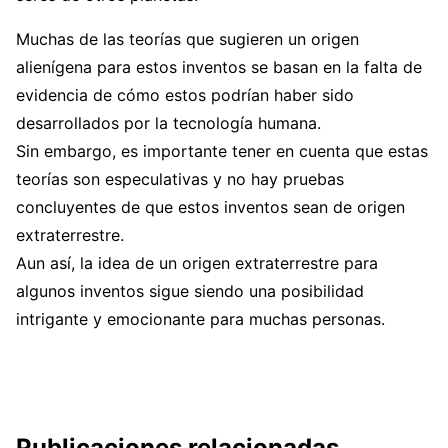
Muchas de las teorías que sugieren un origen
alienígena para estos inventos se basan en la falta de
evidencia de cómo estos podrían haber sido
desarrollados por la tecnología humana.
Sin embargo, es importante tener en cuenta que estas
teorías son especulativas y no hay pruebas
concluyentes de que estos inventos sean de origen
extraterrestre.
Aun así, la idea de un origen extraterrestre para
algunos inventos sigue siendo una posibilidad
intrigante y emocionante para muchas personas.
Publicaciones relacionadas