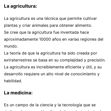
La agricultura:
La agricultura es una técnica que permite cultivar
plantas y criar animales para obtener alimento.
Se cree que la agricultura fue inventada hace
aproximadamente 10000 años en varias regiones del
mundo.
La teoría de que la agricultura ha sido creada por
extraterrestres se basa en su complejidad y precisión.
La agricultura es increíblemente eficiente y útil, y su
desarrollo requiere un alto nivel de conocimiento y
habilidad.
La medicina:
Es un campo de la ciencia y la tecnología que se