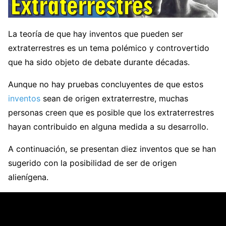
La teoría de que hay inventos que pueden ser
extraterrestres es un tema polémico y controvertido
que ha sido objeto de debate durante décadas.
Aunque no hay pruebas concluyentes de que estos
inventos
sean de origen extraterrestre, muchas
personas creen que es posible que los extraterrestres
hayan contribuido en alguna medida a su desarrollo.
A continuación, se presentan diez inventos que se han
sugerido con la posibilidad de ser de origen
alienígena.