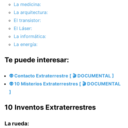
La medicina:
La arquitectura:
El transistor:
El Láser:
La informática:
La energía:
Te puede interesar:
👽 Contacto Extraterrestre [ 🎬 DOCUMENTAL ]
👽 10 Misterios Extraterrestres [ 🎬 DOCUMENTAL
]
10 Inventos Extraterrestres
La rueda: