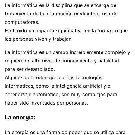
La informática es la disciplina que se encarga del
tratamiento de la información mediante el uso de
computadoras.
Ha tenido un impacto significativo en la forma en que
las personas viven y trabajan.
La informática es un campo increíblemente complejo y
requiere un alto nivel de conocimiento y habilidad
para ser desarrollado.
Algunos defienden que ciertas tecnologías
informáticas, como la inteligencia artificial y el
aprendizaje automático, son muy complejas para
haber sido inventadas por personas.
La energía:
La energía es una forma de poder que se utiliza para