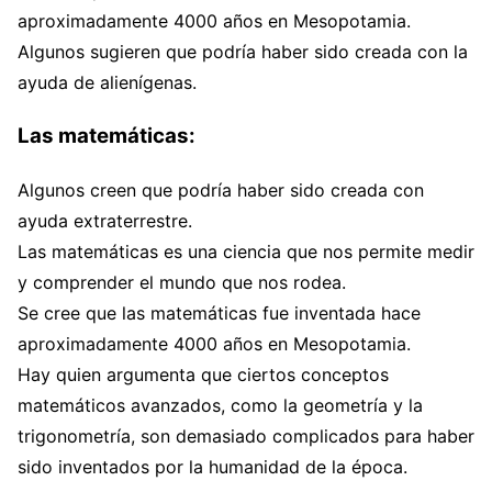
aproximadamente 4000 años en Mesopotamia.
Algunos sugieren que podría haber sido creada con la
ayuda de alienígenas.
Las matemáticas:
Algunos creen que podría haber sido creada con
ayuda extraterrestre.
Las matemáticas es una ciencia que nos permite medir
y comprender el mundo que nos rodea.
Se cree que las matemáticas fue inventada hace
aproximadamente 4000 años en Mesopotamia.
Hay quien argumenta que ciertos conceptos
matemáticos avanzados, como la geometría y la
trigonometría, son demasiado complicados para haber
sido inventados por la humanidad de la época.