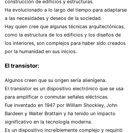
construcción de edificios y estructuras.
Ha evolucionado a lo largo del tiempo para adaptarse
a las necesidades y deseos de la sociedad.
Hay quien cree que algunas técnicas arquitectónicas,
como la estructura de los edificios y los diseños de
los interiores, son complejos para haber sido creados
por la humanidad en sus inicios.
El transistor:
Algunos creen que su origen sería alienígena.
El transistor es un dispositivo electrónico que se usa
para amplificar o conmutar señales eléctricas.
Fue inventado en 1947 por William Shockley, John
Bardeen y Walter Brattain y ha tenido un impacto
significativo en la tecnología moderna.
Es un dispositivo increíblemente complejo y requirió