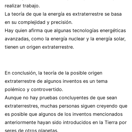
realizar trabajo.
La teoría de que la energía es extraterrestre se basa
en su complejidad y precisión.
Hay quien afirma que algunas tecnologías energéticas
avanzadas, como la energía nuclear y la energía solar,
tienen un origen extraterrestre.
En conclusión, la teoría de la posible origen
extraterrestre de algunos inventos es un tema
polémico y controvertido.
Aunque no hay pruebas concluyentes de que sean
extraterrestres, muchas personas siguen creyendo que
es posible que algunos de los inventos mencionados
anteriormente hayan sido introducidos en la Tierra por
seres de otros planetas.