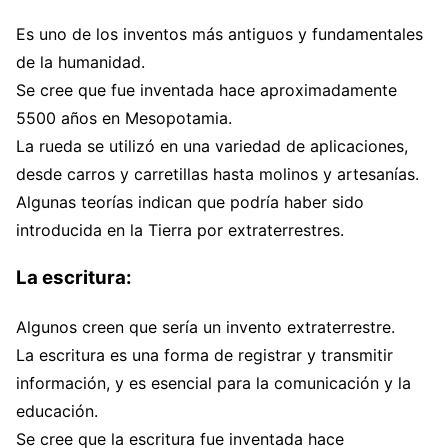
Es uno de los inventos más antiguos y fundamentales
de la humanidad.
Se cree que fue inventada hace aproximadamente
5500 años en Mesopotamia.
La rueda se utilizó en una variedad de aplicaciones,
desde carros y carretillas hasta molinos y artesanías.
Algunas teorías indican que podría haber sido
introducida en la Tierra por extraterrestres.
La escritura:
Algunos creen que sería un invento extraterrestre.
La escritura es una forma de registrar y transmitir
información, y es esencial para la comunicación y la
educación.
Se cree que la escritura fue inventada hace