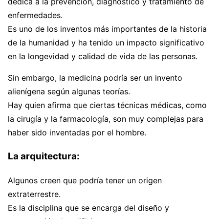
dedica a la prevención, diagnóstico y tratamiento de
enfermedades.
Es uno de los inventos más importantes de la historia
de la humanidad y ha tenido un impacto significativo
en la longevidad y calidad de vida de las personas.
Sin embargo, la medicina podría ser un invento
alienígena según algunas teorías.
Hay quien afirma que ciertas técnicas médicas, como
la cirugía y la farmacología, son muy complejas para
haber sido inventadas por el hombre.
La arquitectura:
Algunos creen que podría tener un origen
extraterrestre.
Es la disciplina que se encarga del diseño y