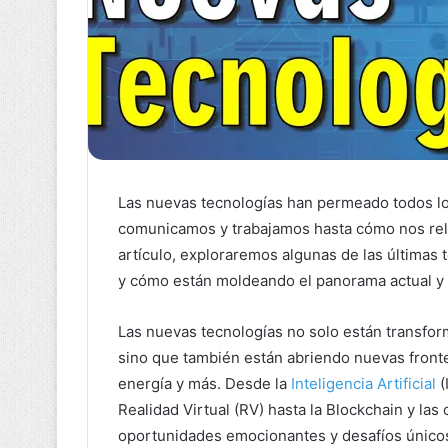
Las nuevas tecnologías han permeado todos lo
comunicamos y trabajamos hasta cómo nos rel
artículo, exploraremos algunas de las últimas t
y cómo están moldeando el panorama actual y 
Las nuevas tecnologías no solo están transfor
sino que también están abriendo nuevas fronte
energía y más. Desde la
Inteligencia Artificial
(
Realidad Virtual (RV) hasta la Blockchain y la
oportunidades emocionantes y desafíos único