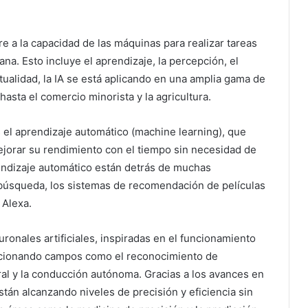
e a la capacidad de las máquinas para realizar tareas
a. Esto incluye el aprendizaje, la percepción, el
tualidad, la IA se está aplicando en una amplia gama de
hasta el comercio minorista y la agricultura.
 el aprendizaje automático (machine learning), que
jorar su rendimiento con el tiempo sin necesidad de
endizaje automático están detrás de muchas
 búsqueda, los sistemas de recomendación de películas
 Alexa.
ronales artificiales, inspiradas en el funcionamiento
ucionando campos como el reconocimiento de
al y la conducción autónoma. Gracias a los avances en
tán alcanzando niveles de precisión y eficiencia sin