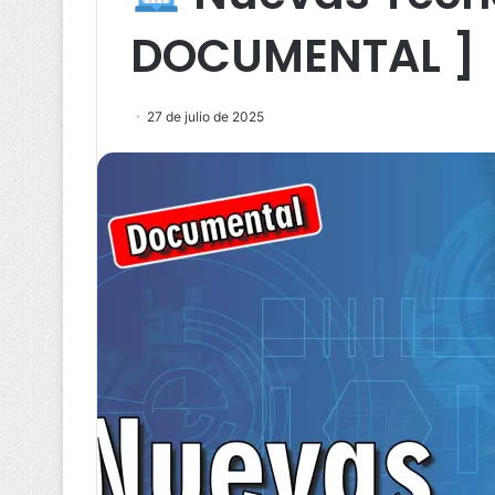
DOCUMENTAL ]
27 de julio de 2025