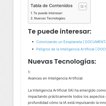
Tabla de Contenidos
Te puede interesar:
Nuevas Tecnologías:
Te puede interesar:
Colonizando un Exoplaneta [ DOCUMENT
Peligros de la Inteligencia Artificial [ D
Nuevas Tecnologías:
1:
Avances en Inteligencia Artificial:
La Inteligencia Artificial (IA) ha emergido co
impactando prácticamente todos los aspectos 
profundidad cómo la IA está impulsando la inno