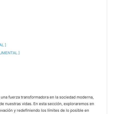
AL ]
OCUMENTAL ]
mo una fuerza transformadora en la sociedad moderna,
de nuestras vidas. En esta sección, exploraremos en
vación y redefiniendo los límites de lo posible en