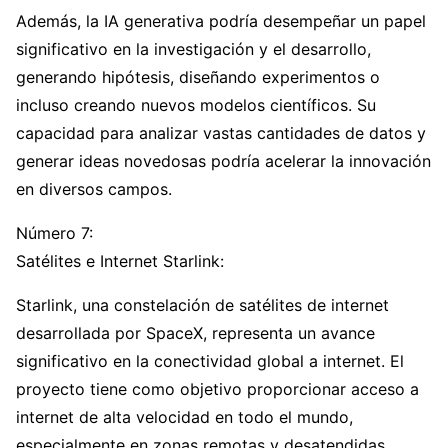
Además, la IA generativa podría desempeñar un papel
significativo en la investigación y el desarrollo,
generando hipótesis, diseñando experimentos o
incluso creando nuevos modelos científicos. Su
capacidad para analizar vastas cantidades de datos y
generar ideas novedosas podría acelerar la innovación
en diversos campos.
Número 7:
Satélites e Internet Starlink:
Starlink, una constelación de satélites de internet
desarrollada por SpaceX, representa un avance
significativo en la conectividad global a internet. El
proyecto tiene como objetivo proporcionar acceso a
internet de alta velocidad en todo el mundo,
especialmente en zonas remotas y desatendidas.