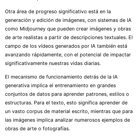
Otra área de progreso significativo está en la
generación y edición de imágenes, con sistemas de IA
como Midjourney que pueden crear imágenes y obras
de arte realistas a partir de descripciones textuales. El
campo de los vídeos generados por IA también está
avanzando rápidamente, con el potencial de impactar
significativamente nuestras vidas diarias.
El mecanismo de funcionamiento detrás de la IA
generativa implica el entrenamiento en grandes
conjuntos de datos para aprender patrones, estilos o
estructuras. Para el texto, esto significa aprender de
un vasto corpus de material escrito, mientras que para
las imágenes implica analizar numerosos ejemplos de
obras de arte o fotografías.