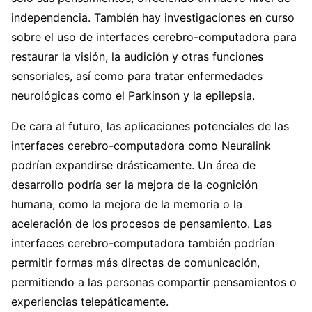
independencia. También hay investigaciones en curso
sobre el uso de interfaces cerebro-computadora para
restaurar la visión, la audición y otras funciones
sensoriales, así como para tratar enfermedades
neurológicas como el Parkinson y la epilepsia.
De cara al futuro, las aplicaciones potenciales de las
interfaces cerebro-computadora como Neuralink
podrían expandirse drásticamente. Un área de
desarrollo podría ser la mejora de la cognición
humana, como la mejora de la memoria o la
aceleración de los procesos de pensamiento. Las
interfaces cerebro-computadora también podrían
permitir formas más directas de comunicación,
permitiendo a las personas compartir pensamientos o
experiencias telepáticamente.