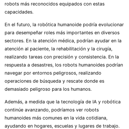
robots más reconocidos equipados con estas
capacidades.
En el futuro, la robótica humanoide podría evolucionar
para desempeñar roles más importantes en diversos
sectores. En la atención médica, podrían ayudar en la
atención al paciente, la rehabilitación y la cirugía,
realizando tareas con precisión y consistencia. En la
respuesta a desastres, los robots humanoides podrían
navegar por entornos peligrosos, realizando
operaciones de búsqueda y rescate donde es
demasiado peligroso para los humanos.
Además, a medida que la tecnología de IA y robótica
continúe avanzando, podríamos ver robots
humanoides más comunes en la vida cotidiana,
ayudando en hogares, escuelas y lugares de trabajo.