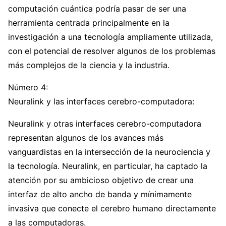
computación cuántica podría pasar de ser una
herramienta centrada principalmente en la
investigación a una tecnología ampliamente utilizada,
con el potencial de resolver algunos de los problemas
más complejos de la ciencia y la industria.
Número 4:
Neuralink y las interfaces cerebro-computadora:
Neuralink y otras interfaces cerebro-computadora
representan algunos de los avances más
vanguardistas en la intersección de la neurociencia y
la tecnología. Neuralink, en particular, ha captado la
atención por su ambicioso objetivo de crear una
interfaz de alto ancho de banda y mínimamente
invasiva que conecte el cerebro humano directamente
a las computadoras.