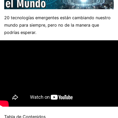
20 tecnologías emergentes están cambiando nuestro
mundo para siempre, pero no de la manera que
podrías esperar.
Tabla de Contenidos