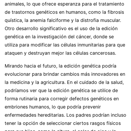
animales, lo que ofrece esperanza para el tratamiento
de trastornos genéticos en humanos, como la fibrosis
quística, la anemia falciforme y la distrofia muscular.
Otro desarrollo significativo es el uso de la edición
genética en la investigación del cáncer, donde se
utiliza para modificar las células inmunitarias para que
ataquen y destruyan mejor las células cancerosas.
Mirando hacia el futuro, la edición genética podría
evolucionar para brindar cambios más innovadores en
la medicina y la agricultura. En el cuidado de la salud,
podríamos ver que la edición genética se utilice de
forma rutinaria para corregir defectos genéticos en
embriones humanos, lo que podría prevenir
enfermedades hereditarias. Los padres podrían incluso
tener la opción de seleccionar ciertos rasgos físicos