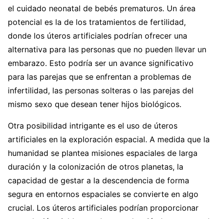
el cuidado neonatal de bebés prematuros. Un área
potencial es la de los tratamientos de fertilidad,
donde los úteros artificiales podrían ofrecer una
alternativa para las personas que no pueden llevar un
embarazo. Esto podría ser un avance significativo
para las parejas que se enfrentan a problemas de
infertilidad, las personas solteras o las parejas del
mismo sexo que desean tener hijos biológicos.
Otra posibilidad intrigante es el uso de úteros
artificiales en la exploración espacial. A medida que la
humanidad se plantea misiones espaciales de larga
duración y la colonización de otros planetas, la
capacidad de gestar a la descendencia de forma
segura en entornos espaciales se convierte en algo
crucial. Los úteros artificiales podrían proporcionar