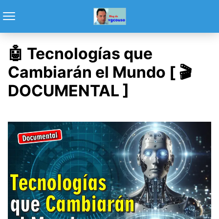
🤖 Tecnologías que
Cambiarán el Mundo [ 🎬
DOCUMENTAL ]