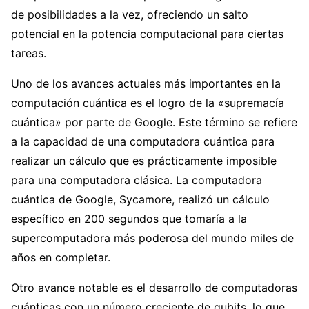
de posibilidades a la vez, ofreciendo un salto
potencial en la potencia computacional para ciertas
tareas.
Uno de los avances actuales más importantes en la
computación cuántica es el logro de la «supremacía
cuántica» por parte de Google. Este término se refiere
a la capacidad de una computadora cuántica para
realizar un cálculo que es prácticamente imposible
para una computadora clásica. La computadora
cuántica de Google, Sycamore, realizó un cálculo
específico en 200 segundos que tomaría a la
supercomputadora más poderosa del mundo miles de
años en completar.
Otro avance notable es el desarrollo de computadoras
cuánticas con un número creciente de qubits, lo que