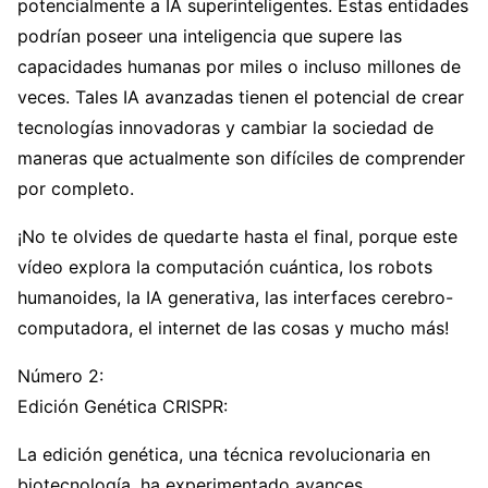
potencialmente a IA superinteligentes. Estas entidades
podrían poseer una inteligencia que supere las
capacidades humanas por miles o incluso millones de
veces. Tales IA avanzadas tienen el potencial de crear
tecnologías innovadoras y cambiar la sociedad de
maneras que actualmente son difíciles de comprender
por completo.
¡No te olvides de quedarte hasta el final, porque este
vídeo explora la computación cuántica, los robots
humanoides, la IA generativa, las interfaces cerebro-
computadora, el internet de las cosas y mucho más!
Número 2:
Edición Genética CRISPR:
La edición genética, una técnica revolucionaria en
biotecnología, ha experimentado avances