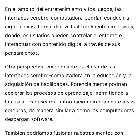
En el ámbito del entretenimiento y los juegos, las
interfaces cerebro-computadora podrían conducir a
experiencias de realidad virtual totalmente inmersivas,
donde los usuarios pueden controlar el entorno e
interactuar con contenido digital a través de sus
pensamientos.
Otra perspectiva emocionante es el uso de las
interfaces cerebro-computadora en la educación y la
adquisición de habilidades. Potencialmente podrían
acelerar los procesos de aprendizaje, permitiendo a
los usuarios descargar información directamente a sus
cerebros, de manera similar a como las computadoras
descargan software.
También podríamos fusionar nuestras mentes con