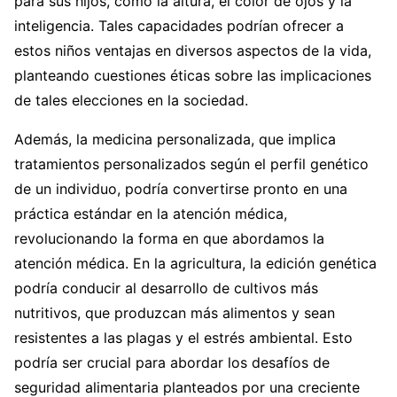
para sus hijos, como la altura, el color de ojos y la
inteligencia. Tales capacidades podrían ofrecer a
estos niños ventajas en diversos aspectos de la vida,
planteando cuestiones éticas sobre las implicaciones
de tales elecciones en la sociedad.
Además, la medicina personalizada, que implica
tratamientos personalizados según el perfil genético
de un individuo, podría convertirse pronto en una
práctica estándar en la atención médica,
revolucionando la forma en que abordamos la
atención médica. En la agricultura, la edición genética
podría conducir al desarrollo de cultivos más
nutritivos, que produzcan más alimentos y sean
resistentes a las plagas y el estrés ambiental. Esto
podría ser crucial para abordar los desafíos de
seguridad alimentaria planteados por una creciente