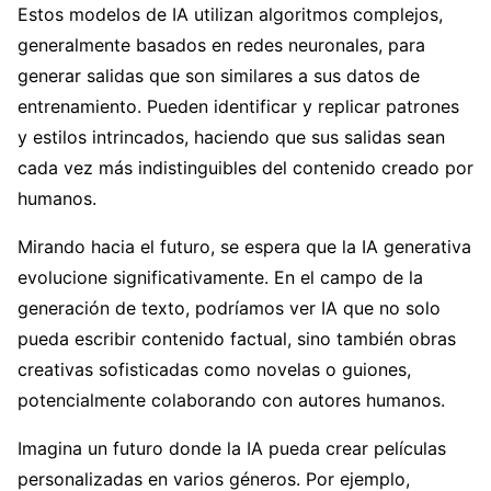
Estos modelos de IA utilizan algoritmos complejos,
generalmente basados en redes neuronales, para
generar salidas que son similares a sus datos de
entrenamiento. Pueden identificar y replicar patrones
y estilos intrincados, haciendo que sus salidas sean
cada vez más indistinguibles del contenido creado por
humanos.
Mirando hacia el futuro, se espera que la IA generativa
evolucione significativamente. En el campo de la
generación de texto, podríamos ver IA que no solo
pueda escribir contenido factual, sino también obras
creativas sofisticadas como novelas o guiones,
potencialmente colaborando con autores humanos.
Imagina un futuro donde la IA pueda crear películas
personalizadas en varios géneros. Por ejemplo,