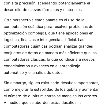
con alta precisión, acelerando potencialmente el
desarrollo de nuevos fármacos y materiales.
Otra perspectiva emocionante es el uso de la
computación cuántica para resolver problemas de
optimización complejos, que tiene aplicaciones en
logística, finanzas e inteligencia artificial. Las
computadoras cuánticas podrían analizar grandes
conjuntos de datos de manera más eficiente que las
computadoras clásicas, lo que conduciría a nuevos
conocimientos y avances en el aprendizaje
automático y el análisis de datos.
Sin embargo, siguen existiendo desafíos importantes,
como mejorar la estabilidad de los qubits y aumentar
el número de qubits mientras se manejan los errores.
A medida que se aborden estos desafíos, la