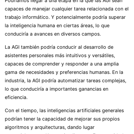
Podríamos llegar a una etapa en la que las AGI sean
capaces de manejar cualquier tarea relacionada con el
trabajo informático. Y potencialmente podría superar
la inteligencia humana en ciertas áreas, lo que
conduciría a avances en diversos campos.
La AGI también podría conducir al desarrollo de
asistentes personales más intuitivos y versátiles,
capaces de comprender y responder a una amplia
gama de necesidades y preferencias humanas. En la
industria, la AGI podría automatizar tareas complejas,
lo que conduciría a importantes ganancias en
eficiencia.
Con el tiempo, las inteligencias artificiales generales
podrían tener la capacidad de mejorar sus propios
algoritmos y arquitecturas, dando lugar