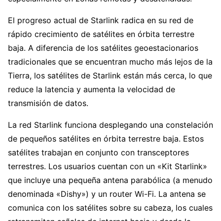
El progreso actual de Starlink radica en su red de
rápido crecimiento de satélites en órbita terrestre
baja. A diferencia de los satélites geoestacionarios
tradicionales que se encuentran mucho más lejos de la
Tierra, los satélites de Starlink están más cerca, lo que
reduce la latencia y aumenta la velocidad de
transmisión de datos.
La red Starlink funciona desplegando una constelación
de pequeños satélites en órbita terrestre baja. Estos
satélites trabajan en conjunto con transceptores
terrestres. Los usuarios cuentan con un «Kit Starlink»
que incluye una pequeña antena parabólica (a menudo
denominada «Dishy») y un router Wi-Fi. La antena se
comunica con los satélites sobre su cabeza, los cuales