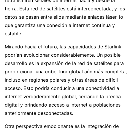
retransmiten señales de internet hacia y desde la
tierra. Esta red de satélites está interconectada, y los
datos se pasan entre ellos mediante enlaces láser, lo
que garantiza una conexión a internet continua y
estable.
Mirando hacia el futuro, las capacidades de Starlink
podrían evolucionar considerablemente. Un posible
desarrollo es la expansión de la red de satélites para
proporcionar una cobertura global aún más completa,
incluso en regiones polares y otras áreas de difícil
acceso. Esto podría conducir a una conectividad a
internet verdaderamente global, cerrando la brecha
digital y brindando acceso a internet a poblaciones
anteriormente desconectadas.
Otra perspectiva emocionante es la integración de