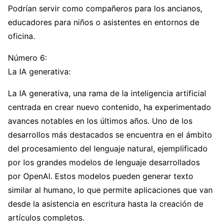
Podrían servir como compañeros para los ancianos,
educadores para niños o asistentes en entornos de
oficina.
Número 6:
La IA generativa:
La IA generativa, una rama de la inteligencia artificial
centrada en crear nuevo contenido, ha experimentado
avances notables en los últimos años. Uno de los
desarrollos más destacados se encuentra en el ámbito
del procesamiento del lenguaje natural, ejemplificado
por los grandes modelos de lenguaje desarrollados
por OpenAI. Estos modelos pueden generar texto
similar al humano, lo que permite aplicaciones que van
desde la asistencia en escritura hasta la creación de
artículos completos.