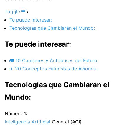
Toggle
Te puede interesar:
Tecnologías que Cambiarán el Mundo:
Te puede interesar:
🚌 10 Camiones y Autobuses del Futuro
✈️ 20 Conceptos Futuristas de Aviones
Tecnologías que Cambiarán el
Mundo:
Número 1:
Inteligencia Artificial
General (AGI):