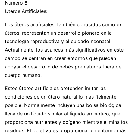
Número 8:
Úteros Artificiales:
Los úteros artificiales, también conocidos como ex
úteros, representan un desarrollo pionero en la
tecnología reproductiva y el cuidado neonatal.
Actualmente, los avances más significativos en este
campo se centran en crear entornos que puedan
apoyar el desarrollo de bebés prematuros fuera del
cuerpo humano.
Estos úteros artificiales pretenden imitar las
condiciones de un útero natural lo más fielmente
posible. Normalmente incluyen una bolsa biológica
llena de un líquido similar al líquido amniótico, que
proporciona nutrientes y oxígeno mientras elimina los
residuos. El objetivo es proporcionar un entorno más