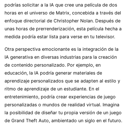
podrías solicitar a la IA que cree una película de dos
horas en el universo de Matrix, concebida a través del
enfoque directorial de Christopher Nolan. Después de
unas horas de prerrenderización, esta película hecha a
medida podría estar lista para verse en tu televisor.
Otra perspectiva emocionante es la integración de la
IA generativa en diversas industrias para la creación
de contenido personalizado. Por ejemplo, en
educación, la IA podría generar materiales de
aprendizaje personalizados que se adapten al estilo y
ritmo de aprendizaje de un estudiante. En el
entretenimiento, podría crear experiencias de juego
personalizadas o mundos de realidad virtual. Imagina
la posibilidad de diseñar tu propia versión de un juego
de Grand Theft Auto, ambientado un siglo en el futuro.