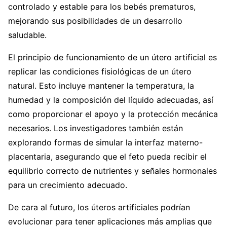
controlado y estable para los bebés prematuros,
mejorando sus posibilidades de un desarrollo
saludable.
El principio de funcionamiento de un útero artificial es
replicar las condiciones fisiológicas de un útero
natural. Esto incluye mantener la temperatura, la
humedad y la composición del líquido adecuadas, así
como proporcionar el apoyo y la protección mecánica
necesarios. Los investigadores también están
explorando formas de simular la interfaz materno-
placentaria, asegurando que el feto pueda recibir el
equilibrio correcto de nutrientes y señales hormonales
para un crecimiento adecuado.
De cara al futuro, los úteros artificiales podrían
evolucionar para tener aplicaciones más amplias que