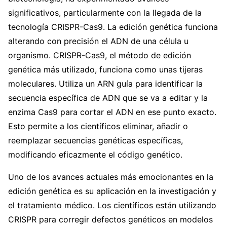
significativos, particularmente con la llegada de la
tecnología CRISPR-Cas9. La edición genética funciona
alterando con precisión el ADN de una célula u
organismo. CRISPR-Cas9, el método de edición
genética más utilizado, funciona como unas tijeras
moleculares. Utiliza un ARN guía para identificar la
secuencia específica de ADN que se va a editar y la
enzima Cas9 para cortar el ADN en ese punto exacto.
Esto permite a los científicos eliminar, añadir o
reemplazar secuencias genéticas específicas,
modificando eficazmente el código genético.
Uno de los avances actuales más emocionantes en la
edición genética es su aplicación en la investigación y
el tratamiento médico. Los científicos están utilizando
CRISPR para corregir defectos genéticos en modelos