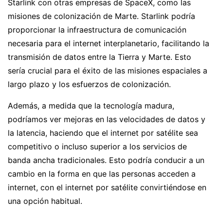
Starlink con otras empresas de SpaceX, como las
misiones de colonización de Marte. Starlink podría
proporcionar la infraestructura de comunicación
necesaria para el internet interplanetario, facilitando la
transmisión de datos entre la Tierra y Marte. Esto
sería crucial para el éxito de las misiones espaciales a
largo plazo y los esfuerzos de colonización.
Además, a medida que la tecnología madura,
podríamos ver mejoras en las velocidades de datos y
la latencia, haciendo que el internet por satélite sea
competitivo o incluso superior a los servicios de
banda ancha tradicionales. Esto podría conducir a un
cambio en la forma en que las personas acceden a
internet, con el internet por satélite convirtiéndose en
una opción habitual.