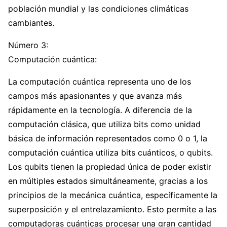
población mundial y las condiciones climáticas
cambiantes.
Número 3:
Computación cuántica:
La computación cuántica representa uno de los
campos más apasionantes y que avanza más
rápidamente en la tecnología. A diferencia de la
computación clásica, que utiliza bits como unidad
básica de información representados como 0 o 1, la
computación cuántica utiliza bits cuánticos, o qubits.
Los qubits tienen la propiedad única de poder existir
en múltiples estados simultáneamente, gracias a los
principios de la mecánica cuántica, específicamente la
superposición y el entrelazamiento. Esto permite a las
computadoras cuánticas procesar una gran cantidad