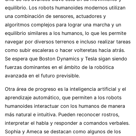
equilibrio. Los robots humanoides modernos utilizan
una combinación de sensores, actuadores y
algoritmos complejos para lograr una marcha y un
equilibrio similares a los humanos, lo que les permite
navegar por diversos terrenos e incluso realizar tareas
como subir escaleras o hacer volteretas hacia atrás.
Se espera que Boston Dynamics y Tesla sigan siendo
fuerzas dominantes en el ámbito de la robótica
avanzada en el futuro previsible.
Otra área de progreso es la inteligencia artificial y el
aprendizaje automático, que permiten a los robots
humanoides interactuar con los humanos de manera
más natural e intuitiva. Pueden reconocer rostros,
interpretar el habla y responder a comandos verbales.
Sophia y Ameca se destacan como algunos de los