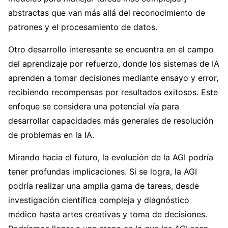
abstractas que van más allá del reconocimiento de
patrones y el procesamiento de datos.
Otro desarrollo interesante se encuentra en el campo
del aprendizaje por refuerzo, donde los sistemas de IA
aprenden a tomar decisiones mediante ensayo y error,
recibiendo recompensas por resultados exitosos. Este
enfoque se considera una potencial vía para
desarrollar capacidades más generales de resolución
de problemas en la IA.
Mirando hacia el futuro, la evolución de la AGI podría
tener profundas implicaciones. Si se logra, la AGI
podría realizar una amplia gama de tareas, desde
investigación científica compleja y diagnóstico
médico hasta artes creativas y toma de decisiones.