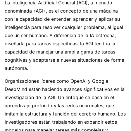
La Inteligencia Artificial General (AGI), a menudo
denominada «AGI», es el concepto de una máquina
con la capacidad de entender, aprender y aplicar su
inteligencia para resolver cualquier problema, al igual
que un ser humano. A diferencia de la IA estrecha,
diseñada para tareas específicas, la AGI tendría la
capacidad de manejar una amplia gama de tareas
cognitivas y adaptarse a nuevas situaciones de forma
autónoma.
Organizaciones líderes como OpenAI y Google
DeepMind están haciendo avances significativos en la
investigación de la AGI. Un enfoque se basa en el
aprendizaje profundo y las redes neuronales, que
imitan la estructura y función del cerebro humano. Los
investigadores están trabajando en expandir estos
modelos para manejar tareas más complejas y