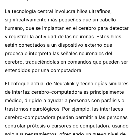
La tecnología central involucra hilos ultrafinos,
significativamente más pequeños que un cabello
humano, que se implantan en el cerebro para detectar
y registrar la actividad de las neuronas. Estos hilos
están conectados a un dispositivo externo que
procesa e interpreta las señales neuronales del
cerebro, traduciéndolas en comandos que pueden ser
entendidos por una computadora.
El enfoque actual de Neuralink y tecnologías similares
de interfaz cerebro-computadora es principalmente
médico, dirigido a ayudar a personas con parálisis o
trastornos neurológicos. Por ejemplo, las interfaces
cerebro-computadora pueden permitir a las personas
controlar prótesis o cursores de computadora usando
solo sus pensamientos, ofreciendo un nuevo nivel de