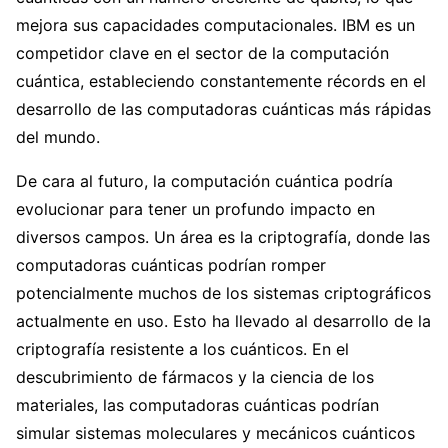
mejora sus capacidades computacionales. IBM es un
competidor clave en el sector de la computación
cuántica, estableciendo constantemente récords en el
desarrollo de las computadoras cuánticas más rápidas
del mundo.
De cara al futuro, la computación cuántica podría
evolucionar para tener un profundo impacto en
diversos campos. Un área es la criptografía, donde las
computadoras cuánticas podrían romper
potencialmente muchos de los sistemas criptográficos
actualmente en uso. Esto ha llevado al desarrollo de la
criptografía resistente a los cuánticos. En el
descubrimiento de fármacos y la ciencia de los
materiales, las computadoras cuánticas podrían
simular sistemas moleculares y mecánicos cuánticos