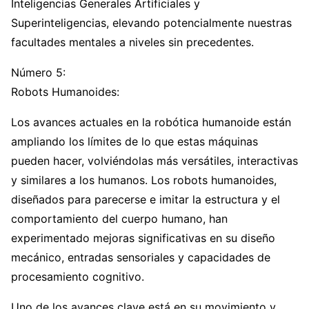
Inteligencias Generales Artificiales y
Superinteligencias, elevando potencialmente nuestras
facultades mentales a niveles sin precedentes.
Número 5:
Robots Humanoides:
Los avances actuales en la robótica humanoide están
ampliando los límites de lo que estas máquinas
pueden hacer, volviéndolas más versátiles, interactivas
y similares a los humanos. Los robots humanoides,
diseñados para parecerse e imitar la estructura y el
comportamiento del cuerpo humano, han
experimentado mejoras significativas en su diseño
mecánico, entradas sensoriales y capacidades de
procesamiento cognitivo.
Uno de los avances clave está en su movimiento y