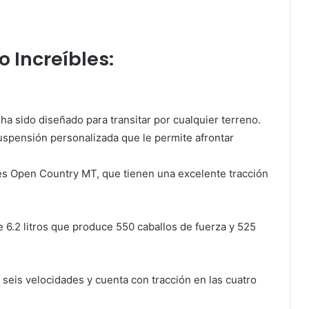
 Increíbles:
a sido diseñado para transitar por cualquier terreno.
suspensión personalizada que le permite afrontar
res Open Country MT, que tienen una excelente tracción
 6.2 litros que produce 550 caballos de fuerza y 525
seis velocidades y cuenta con tracción en las cuatro