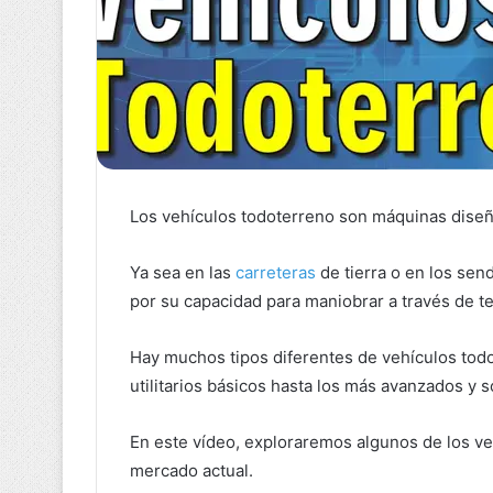
Los vehículos todoterreno son máquinas diseña
Ya sea en las
carreteras
de tierra o en los se
por su capacidad para maniobrar a través de ter
Hay muchos tipos diferentes de vehículos tod
utilitarios básicos hasta los más avanzados y s
En este vídeo, exploraremos algunos de los ve
mercado actual.