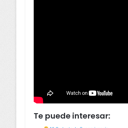
Te puede interesar: