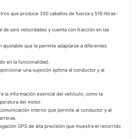
itros que produce 350 caballos de fuerza y 516 libras-
l de seis velocidades y cuenta con tracción en las
 ajustable que le permite adaptarse a diferentes
do en la funcionalidad.
porcionar una sujeción óptima al conductor y al
ra la información esencial del vehículo, como la
peratura del motor.
comunicación interno que permite al conductor y al
arreras.
gación GPS de alta precisión que muestra el recorrido