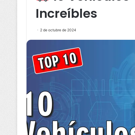
Increíbles
2 de octubre de 2024