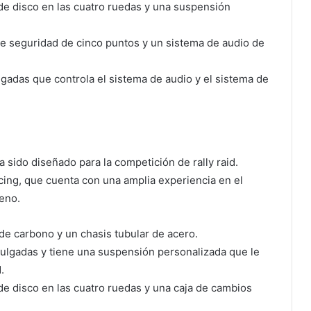
de disco en las cuatro ruedas y una suspensión
e seguridad de cinco puntos y un sistema de audio de
lgadas que controla el sistema de audio y el sistema de
 sido diseñado para la competición de rally raid.
cing, que cuenta con una amplia experiencia en el
reno.
de carbono y un chasis tubular de acero.
ulgadas y tiene una suspensión personalizada que le
.
de disco en las cuatro ruedas y una caja de cambios