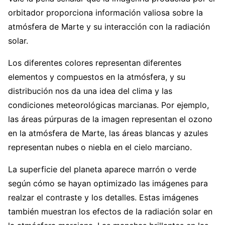
orbitador proporciona información valiosa sobre la
atmósfera de Marte y su interacción con la radiación
solar.
Los diferentes colores representan diferentes
elementos y compuestos en la atmósfera, y su
distribución nos da una idea del clima y las
condiciones meteorológicas marcianas. Por ejemplo,
las áreas púrpuras de la imagen representan el ozono
en la atmósfera de Marte, las áreas blancas y azules
representan nubes o niebla en el cielo marciano.
La superficie del planeta aparece marrón o verde
según cómo se hayan optimizado las imágenes para
realzar el contraste y los detalles. Estas imágenes
también muestran los efectos de la radiación solar en