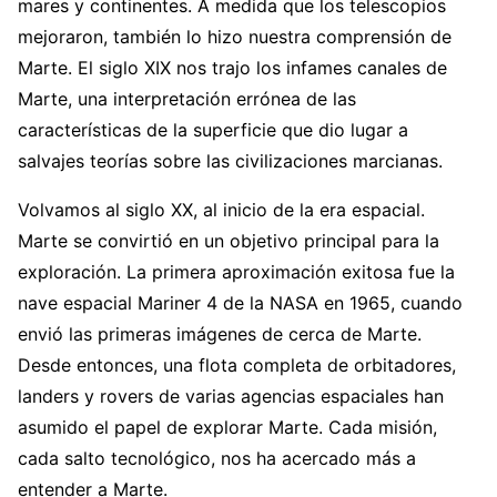
mares y continentes. A medida que los telescopios
mejoraron, también lo hizo nuestra comprensión de
Marte. El siglo XIX nos trajo los infames canales de
Marte, una interpretación errónea de las
características de la superficie que dio lugar a
salvajes teorías sobre las civilizaciones marcianas.
Volvamos al siglo XX, al inicio de la era espacial.
Marte se convirtió en un objetivo principal para la
exploración. La primera aproximación exitosa fue la
nave espacial Mariner 4 de la NASA en 1965, cuando
envió las primeras imágenes de cerca de Marte.
Desde entonces, una flota completa de orbitadores,
landers y rovers de varias agencias espaciales han
asumido el papel de explorar Marte. Cada misión,
cada salto tecnológico, nos ha acercado más a
entender a Marte.