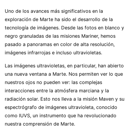
Uno de los avances más significativos en la
exploración de Marte ha sido el desarrollo de la
tecnología de imágenes. Desde las fotos en blanco y
negro granuladas de las misiones Mariner, hemos
pasado a panoramas en color de alta resolución,
imágenes infrarrojas e incluso ultravioletas.
Las imágenes ultravioletas, en particular, han abierto
una nueva ventana a Marte. Nos permiten ver lo que
nuestros ojos no pueden ver: las complejas
interacciones entre la atmósfera marciana y la
radiación solar. Esto nos lleva a la misión Maven y su
espectrógrafo de imágenes ultravioleta, conocido
como IUVS, un instrumento que ha revolucionado
nuestra comprensión de Marte.