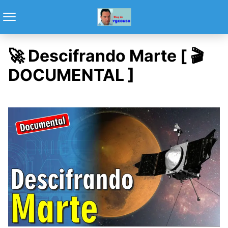
🚀 Descifrando Marte [ 🎬
DOCUMENTAL ]