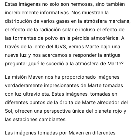
Estas imágenes no solo son hermosas, sino también
increíblemente informativas. Nos muestran la
distribución de varios gases en la atmósfera marciana,
el efecto de la radiación solar e incluso el efecto de
las tormentas de polvo en la pérdida atmosférica. A
través de la lente del IUVS, vemos Marte bajo una
nueva luz y nos acercamos a responder la antigua
pregunta: ¿qué le sucedió a la atmósfera de Marte?
La misión Maven nos ha proporcionado imágenes
verdaderamente impresionantes de Marte tomadas
con luz ultravioleta. Estas imágenes, tomadas en
diferentes puntos de la órbita de Marte alrededor del
Sol, ofrecen una perspectiva única del planeta rojo y
las estaciones cambiantes.
Las imágenes tomadas por Maven en diferentes