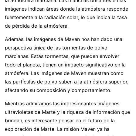
la atmósfera marciana. Las manchas brillantes en las
imágenes indican áreas donde la atmósfera responde
fuertemente a la radiación solar, lo que indica la tasa
de pérdida de la atmósfera.
Además, las imágenes de Maven nos han dado una
perspectiva única de las tormentas de polvo
marcianas. Estas tormentas, que pueden envolver
todo el planeta, tienen un impacto significativo en la
atmósfera. Las imágenes de Maven muestran cómo
las partículas de polvo suben a la atmósfera superior,
afectando su composición y comportamiento.
Mientras admiramos las impresionantes imágenes
ultravioletas de Marte y la riqueza de información que
brindan, es interesante pensar en el futuro de la
exploración de Marte. La misión Maven ya ha