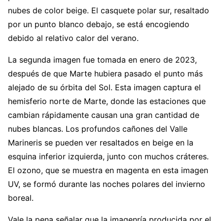
nubes de color beige. El casquete polar sur, resaltado
por un punto blanco debajo, se está encogiendo
debido al relativo calor del verano.
La segunda imagen fue tomada en enero de 2023,
después de que Marte hubiera pasado el punto más
alejado de su órbita del Sol. Esta imagen captura el
hemisferio norte de Marte, donde las estaciones que
cambian rápidamente causan una gran cantidad de
nubes blancas. Los profundos cañones del Valle
Marineris se pueden ver resaltados en beige en la
esquina inferior izquierda, junto con muchos cráteres.
El ozono, que se muestra en magenta en esta imagen
UV, se formó durante las noches polares del invierno
boreal.
Vale la pena señalar que la imagenría producida por el