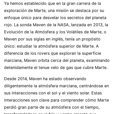
Ya hemos establecido que en la gran carrera de la
exploración de Marte, una misión se destaca por su
enfoque único para desvelar los secretos del planeta
rojo. La sonda Maven de la NASA, lanzada en 2013, la
Evolución de la Atmósfera y los Volátiles de Marte, o
Maven por sus siglas en inglés, tenía un propósito
único: estudiar la atmósfera superior de Marte. A
diferencia de los rovers que exploran la superficie
marciana, Maven orbita cerca del planeta, examinando
detenidamente el tenue velo de gas que cubre Marte.
Desde 2014, Maven ha estado observando
diligentemente la atmósfera marciana, centrándose en
sus interacciones con el sol y el viento solar. Estas
interacciones son clave para comprender cómo Marte
perdió gran parte de su atmósfera con el tiempo,