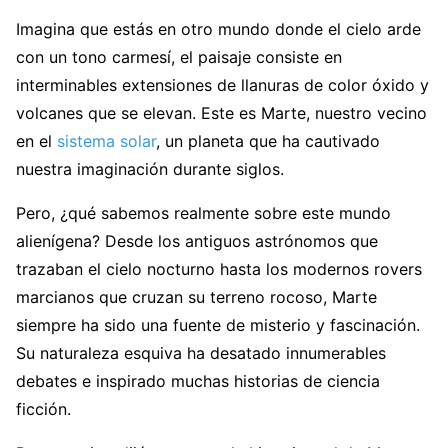
Imagina que estás en otro mundo donde el cielo arde
con un tono carmesí, el paisaje consiste en
interminables extensiones de llanuras de color óxido y
volcanes que se elevan. Este es Marte, nuestro vecino
en el
sistema solar
, un planeta que ha cautivado
nuestra imaginación durante siglos.
Pero, ¿qué sabemos realmente sobre este mundo
alienígena? Desde los antiguos astrónomos que
trazaban el cielo nocturno hasta los modernos rovers
marcianos que cruzan su terreno rocoso, Marte
siempre ha sido una fuente de misterio y fascinación.
Su naturaleza esquiva ha desatado innumerables
debates e inspirado muchas historias de ciencia
ficción.