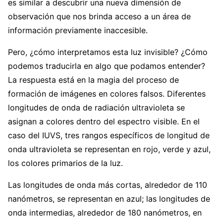
es similar a descubrir una nueva dimensión de
observación que nos brinda acceso a un área de
información previamente inaccesible.
Pero, ¿cómo interpretamos esta luz invisible? ¿Cómo
podemos traducirla en algo que podamos entender?
La respuesta está en la magia del proceso de
formación de imágenes en colores falsos. Diferentes
longitudes de onda de radiación ultravioleta se
asignan a colores dentro del espectro visible. En el
caso del IUVS, tres rangos específicos de longitud de
onda ultravioleta se representan en rojo, verde y azul,
los colores primarios de la luz.
Las longitudes de onda más cortas, alrededor de 110
nanómetros, se representan en azul; las longitudes de
onda intermedias, alrededor de 180 nanómetros, en