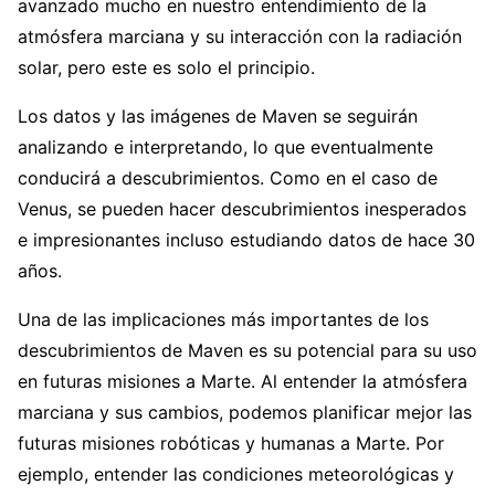
avanzado mucho en nuestro entendimiento de la
atmósfera marciana y su interacción con la radiación
solar, pero este es solo el principio.
Los datos y las imágenes de Maven se seguirán
analizando e interpretando, lo que eventualmente
conducirá a descubrimientos. Como en el caso de
Venus, se pueden hacer descubrimientos inesperados
e impresionantes incluso estudiando datos de hace 30
años.
Una de las implicaciones más importantes de los
descubrimientos de Maven es su potencial para su uso
en futuras misiones a Marte. Al entender la atmósfera
marciana y sus cambios, podemos planificar mejor las
futuras misiones robóticas y humanas a Marte. Por
ejemplo, entender las condiciones meteorológicas y