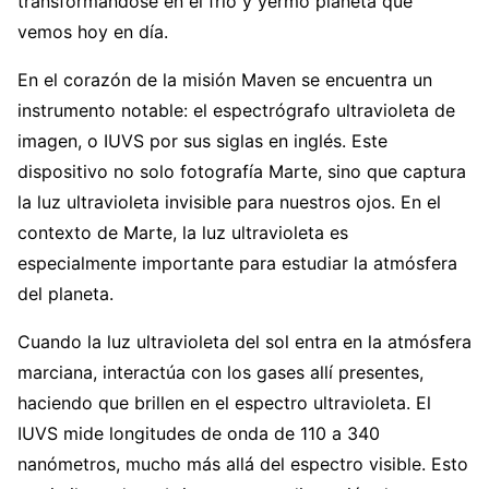
transformándose en el frío y yermo planeta que
vemos hoy en día.
En el corazón de la misión Maven se encuentra un
instrumento notable: el espectrógrafo ultravioleta de
imagen, o IUVS por sus siglas en inglés. Este
dispositivo no solo fotografía Marte, sino que captura
la luz ultravioleta invisible para nuestros ojos. En el
contexto de Marte, la luz ultravioleta es
especialmente importante para estudiar la atmósfera
del planeta.
Cuando la luz ultravioleta del sol entra en la atmósfera
marciana, interactúa con los gases allí presentes,
haciendo que brillen en el espectro ultravioleta. El
IUVS mide longitudes de onda de 110 a 340
nanómetros, mucho más allá del espectro visible. Esto