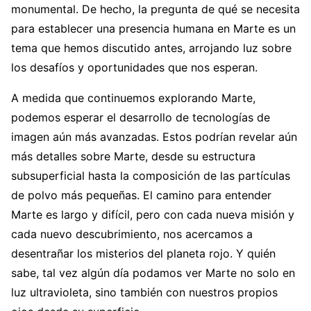
monumental. De hecho, la pregunta de qué se necesita
para establecer una presencia humana en Marte es un
tema que hemos discutido antes, arrojando luz sobre
los desafíos y oportunidades que nos esperan.
A medida que continuemos explorando Marte,
podemos esperar el desarrollo de tecnologías de
imagen aún más avanzadas. Estos podrían revelar aún
más detalles sobre Marte, desde su estructura
subsuperficial hasta la composición de las partículas
de polvo más pequeñas. El camino para entender
Marte es largo y difícil, pero con cada nueva misión y
cada nuevo descubrimiento, nos acercamos a
desentrañar los misterios del planeta rojo. Y quién
sabe, tal vez algún día podamos ver Marte no solo en
luz ultravioleta, sino también con nuestros propios