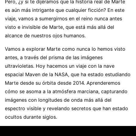
Pero, ¿y si te dijéramos que la historia real de Marte
es aún más intrigante que cualquier ficción? En este
viaje, vamos a sumergirnos en el reino nunca antes
visto e invisible de Marte, que está más allá del
alcance de nuestros ojos humanos.
Vamos a explorar Marte como nunca lo hemos visto
antes, a través del prisma de las imágenes
ultravioletas. Hoy hacemos un viaje con la nave
espacial Maven de la NASA, que ha estado estudiando
Marte desde su órbita desde 2014. Aprenderemos
cómo se asoma a la atmósfera marciana, capturando
imágenes con longitudes de onda más allá del
espectro visible y revelando secretos que han estado
ocultos durante siglos.