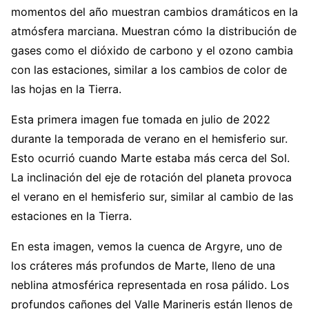
momentos del año muestran cambios dramáticos en la
atmósfera marciana. Muestran cómo la distribución de
gases como el dióxido de carbono y el ozono cambia
con las estaciones, similar a los cambios de color de
las hojas en la Tierra.
Esta primera imagen fue tomada en julio de 2022
durante la temporada de verano en el hemisferio sur.
Esto ocurrió cuando Marte estaba más cerca del Sol.
La inclinación del eje de rotación del planeta provoca
el verano en el hemisferio sur, similar al cambio de las
estaciones en la Tierra.
En esta imagen, vemos la cuenca de Argyre, uno de
los cráteres más profundos de Marte, lleno de una
neblina atmosférica representada en rosa pálido. Los
profundos cañones del Valle Marineris están llenos de