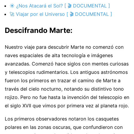
☀️ ¿Nos Atacará el Sol? [ 🎬 DOCUMENTAL ]
🚀 Viajar por el Universo [ 🎬 DOCUMENTAL ]
Descifrando Marte:
Nuestro viaje para descubrir Marte no comenzó con
naves espaciales de alta tecnología e imágenes
avanzadas. Comenzó hace siglos con mentes curiosas
y telescopios rudimentarios. Los antiguos astrónomos
fueron los primeros en trazar el camino de Marte a
través del cielo nocturno, notando su distintivo tono
rojizo. Pero no fue hasta la invención del telescopio en
el siglo XVII que vimos por primera vez al planeta rojo.
Los primeros observadores notaron los casquetes
polares en las zonas oscuras, que confundieron con