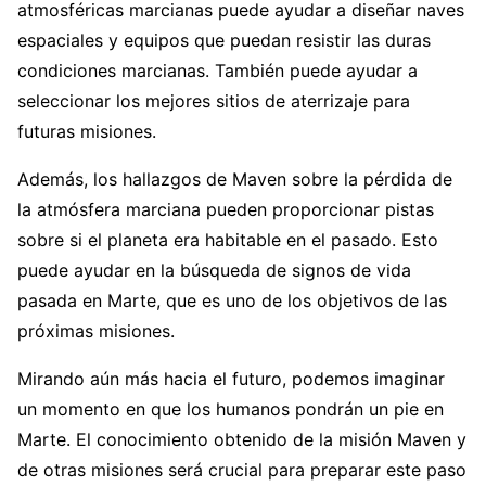
atmosféricas marcianas puede ayudar a diseñar naves
espaciales y equipos que puedan resistir las duras
condiciones marcianas. También puede ayudar a
seleccionar los mejores sitios de aterrizaje para
futuras misiones.
Además, los hallazgos de Maven sobre la pérdida de
la atmósfera marciana pueden proporcionar pistas
sobre si el planeta era habitable en el pasado. Esto
puede ayudar en la búsqueda de signos de vida
pasada en Marte, que es uno de los objetivos de las
próximas misiones.
Mirando aún más hacia el futuro, podemos imaginar
un momento en que los humanos pondrán un pie en
Marte. El conocimiento obtenido de la misión Maven y
de otras misiones será crucial para preparar este paso