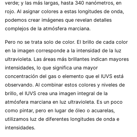
verde; y las más largas, hasta 340 nanómetros, en
rojo. Al asignar colores a estas longitudes de onda,
podemos crear imágenes que revelan detalles
complejos de la atmósfera marciana.
Pero no se trata solo de color. El brillo de cada color
en la imagen corresponde a la intensidad de la luz
ultravioleta. Las áreas más brillantes indican mayores
intensidades, lo que significa una mayor
concentración del gas o elemento que el IUVS está
observando. Al combinar estos colores y niveles de
brillo, el IUVS crea una imagen integral de la
atmósfera marciana en luz ultravioleta. Es un poco
como pintar, pero en lugar de óleo o acuarelas,
utilizamos luz de diferentes longitudes de onda e
intensidades.