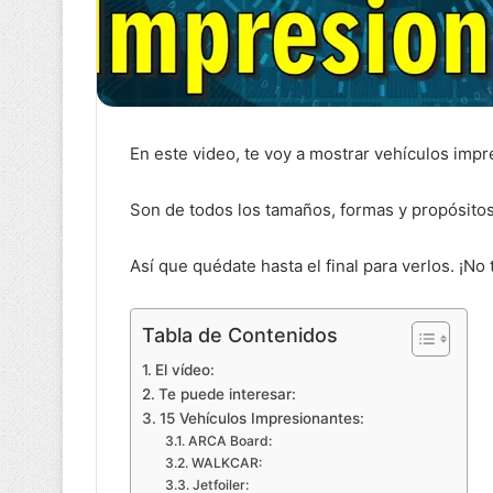
En este video, te voy a mostrar vehículos impr
Son de todos los tamaños, formas y propósitos
Así que quédate hasta el final para verlos. ¡No
Tabla de Contenidos
El vídeo:
Te puede interesar:
15 Vehículos Impresionantes:
ARCA Board:
WALKCAR:
Jetfoiler: