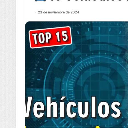
23 de noviembre de 2024