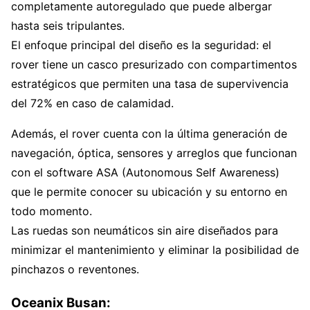
completamente autoregulado que puede albergar
hasta seis tripulantes.
El enfoque principal del diseño es la seguridad: el
rover tiene un casco presurizado con compartimentos
estratégicos que permiten una tasa de supervivencia
del 72% en caso de calamidad.
Además, el rover cuenta con la última generación de
navegación, óptica, sensores y arreglos que funcionan
con el software ASA (Autonomous Self Awareness)
que le permite conocer su ubicación y su entorno en
todo momento.
Las ruedas son neumáticos sin aire diseñados para
minimizar el mantenimiento y eliminar la posibilidad de
pinchazos o reventones.
Oceanix Busan: