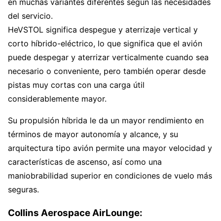
en muchas variantes diferentes según las necesidades
del servicio.
HeVSTOL significa despegue y aterrizaje vertical y
corto híbrido-eléctrico, lo que significa que el avión
puede despegar y aterrizar verticalmente cuando sea
necesario o conveniente, pero también operar desde
pistas muy cortas con una carga útil
considerablemente mayor.
Su propulsión híbrida le da un mayor rendimiento en
términos de mayor autonomía y alcance, y su
arquitectura tipo avión permite una mayor velocidad y
características de ascenso, así como una
maniobrabilidad superior en condiciones de vuelo más
seguras.
Collins Aerospace AirLounge: