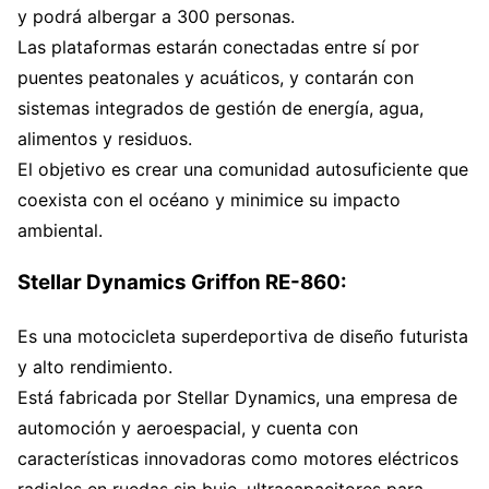
y podrá albergar a 300 personas.
Las plataformas estarán conectadas entre sí por
puentes peatonales y acuáticos, y contarán con
sistemas integrados de gestión de energía, agua,
alimentos y residuos.
El objetivo es crear una comunidad autosuficiente que
coexista con el océano y minimice su impacto
ambiental.
Stellar Dynamics Griffon RE-860:
Es una motocicleta superdeportiva de diseño futurista
y alto rendimiento.
Está fabricada por Stellar Dynamics, una empresa de
automoción y aeroespacial, y cuenta con
características innovadoras como motores eléctricos