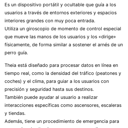
Es un dispositivo portátil y ocultable que guía a los
usuarios a través de entornos exteriores y espacios
interiores grandes con muy poca entrada.
Utiliza un giroscopio de momento de control especial
que mueve las manos de los usuarios y los «dirige»
físicamente, de forma similar a sostener el arnés de un
perro guía.
Theia está diseñado para procesar datos en línea en
tiempo real, como la densidad del tráfico (peatones y
coches) y el clima, para guiar a los usuarios con
precisión y seguridad hasta sus destinos.
También puede ayudar al usuario a realizar
interacciones específicas como ascensores, escaleras
y tiendas.
Además, tiene un procedimiento de emergencia para