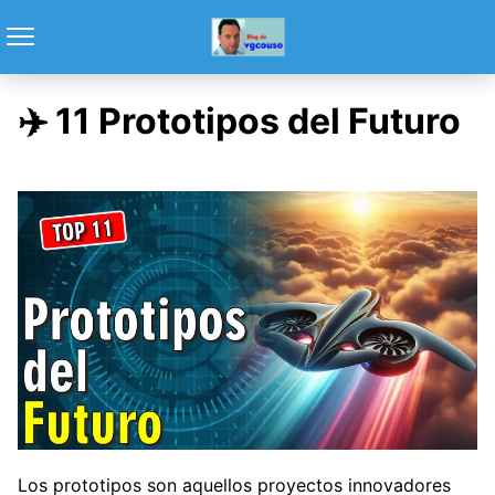
✈️ 11 Prototipos del Futuro
Los prototipos son aquellos proyectos innovadores