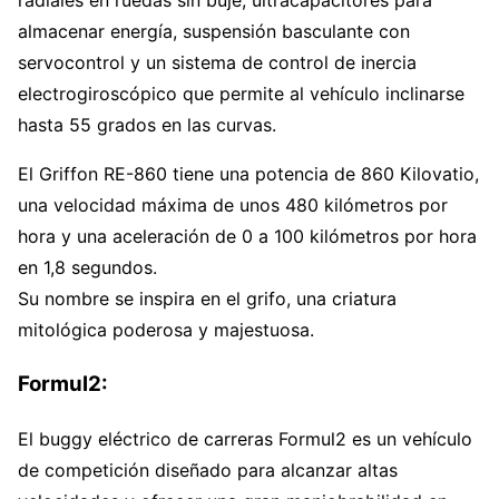
radiales en ruedas sin buje, ultracapacitores para
almacenar energía, suspensión basculante con
servocontrol y un sistema de control de inercia
electrogiroscópico que permite al vehículo inclinarse
hasta 55 grados en las curvas.
El Griffon RE-860 tiene una potencia de 860 Kilovatio,
una velocidad máxima de unos 480 kilómetros por
hora y una aceleración de 0 a 100 kilómetros por hora
en 1,8 segundos.
Su nombre se inspira en el grifo, una criatura
mitológica poderosa y majestuosa.
Formul2:
El buggy eléctrico de carreras Formul2 es un vehículo
de competición diseñado para alcanzar altas