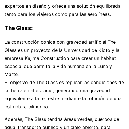
expertos en diseño y ofrece una solución equilibrada
tanto para los viajeros como para las aerolíneas.
The Glass:
La construcción cónica con gravedad artificial The
Glass es un proyecto de la Universidad de Kioto y la
empresa Kajima Construction para crear un hábitat
espacial que permita la vida humana en la Luna y
Marte.
El objetivo de The Glass es replicar las condiciones de
la Tierra en el espacio, generando una gravedad
equivalente a la terrestre mediante la rotación de una
estructura cilíndrica.
Además, The Glass tendría áreas verdes, cuerpos de
agua, transporte público y un cielo abierto, para