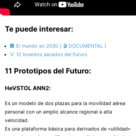
Te puede interesar:
🏢 El mundo en 2030 [ 🎬 DOCUMENTAL ]
💡 12 Inventos sacados del Futuro
11 Prototipos del Futuro:
HeVSTOL ANN2:
Es un modelo de dos plazas para la movilidad aérea
personal con un amplio alcance regional a alta
velocidad.
Es una plataforma básica para derivados de «utilidad»