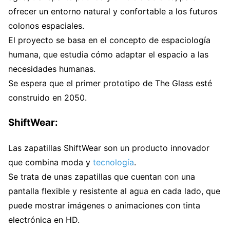
ofrecer un entorno natural y confortable a los futuros
colonos espaciales.
El proyecto se basa en el concepto de espaciología
humana, que estudia cómo adaptar el espacio a las
necesidades humanas.
Se espera que el primer prototipo de The Glass esté
construido en 2050.
ShiftWear:
Las zapatillas ShiftWear son un producto innovador
que combina moda y
tecnología
.
Se trata de unas zapatillas que cuentan con una
pantalla flexible y resistente al agua en cada lado, que
puede mostrar imágenes o animaciones con tinta
electrónica en HD.