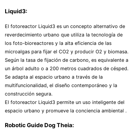
Liquid3:
El fotoreactor Liquid3 es un concepto alternativo de
reverdecimiento urbano que utiliza la tecnología de
los foto-bioreactores y la alta eficiencia de las
microalgas para fijar el CO2 y producir O2 y biomasa.
Según la tasa de fijación de carbono, es equivalente a
un árbol adulto o a 200 metros cuadrados de césped.
Se adapta al espacio urbano a través de la
multifuncionalidad, el diseño contemporáneo y la
construcción segura.
El fotoreactor Liquid3 permite un uso inteligente del
espacio urbano y promueve la conciencia ambiental .
Robotic Guide Dog Theia: