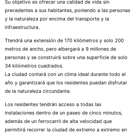
Su objetivo es ofrecer una calidad de vida sin
precedentes a sus habitantes, poniendo a las personas
y la naturaleza por encima del transporte y la
infraestructura.
Ttendrá una extensión de 170 kilómetros y solo 200
metros de ancho, pero albergará a 9 millones de
personas y se construirá sobre una superficie de solo
34 kilómetros cuadrados.
La ciudad contará con un clima ideal durante todo el
año y garantizará que los residentes puedan disfrutar
de la naturaleza circundante.
Los residentes tendrán acceso a todas las
instalaciones dentro de un paseo de cinco minutos,
además de un ferrocarril de alta velocidad que
permitirá recorrer la ciudad de extremo a extremo en