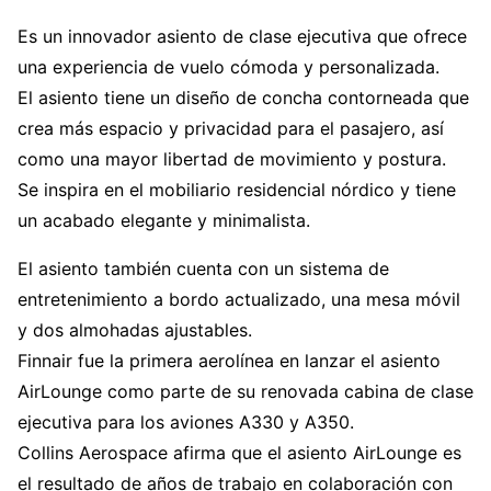
Es un innovador asiento de clase ejecutiva que ofrece
una experiencia de vuelo cómoda y personalizada.
El asiento tiene un diseño de concha contorneada que
crea más espacio y privacidad para el pasajero, así
como una mayor libertad de movimiento y postura.
Se inspira en el mobiliario residencial nórdico y tiene
un acabado elegante y minimalista.
El asiento también cuenta con un sistema de
entretenimiento a bordo actualizado, una mesa móvil
y dos almohadas ajustables.
Finnair fue la primera aerolínea en lanzar el asiento
AirLounge como parte de su renovada cabina de clase
ejecutiva para los aviones A330 y A350.
Collins Aerospace afirma que el asiento AirLounge es
el resultado de años de trabajo en colaboración con