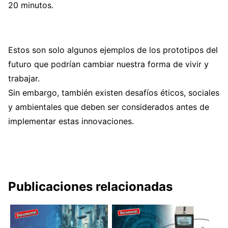
20 minutos.
Estos son solo algunos ejemplos de los prototipos del
futuro que podrían cambiar nuestra forma de vivir y
trabajar.
Sin embargo, también existen desafíos éticos, sociales
y ambientales que deben ser considerados antes de
implementar estas innovaciones.
Publicaciones relacionadas