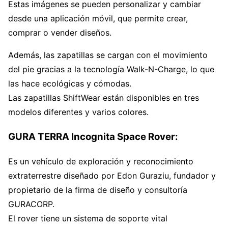
Estas imágenes se pueden personalizar y cambiar
desde una aplicación móvil, que permite crear,
comprar o vender diseños.
Además, las zapatillas se cargan con el movimiento
del pie gracias a la tecnología Walk-N-Charge, lo que
las hace ecológicas y cómodas.
Las zapatillas ShiftWear están disponibles en tres
modelos diferentes y varios colores.
GURA TERRA Incognita Space Rover:
Es un vehículo de exploración y reconocimiento
extraterrestre diseñado por Edon Guraziu, fundador y
propietario de la firma de diseño y consultoría
GURACORP.
El rover tiene un sistema de soporte vital