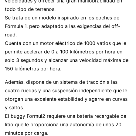
velocidades y ofrecer una gran maniobrabilidad en
todo tipo de terrenos.
Se trata de un modelo inspirado en los coches de
Fórmula 1, pero adaptado a las exigencias del off-
road.
Cuenta con un motor eléctrico de 1000 vatios que le
permite acelerar de 0 a 100 kilómetros por hora en
solo 3 segundos y alcanzar una velocidad máxima de
150 kilómetros por hora.
Además, dispone de un sistema de tracción a las
cuatro ruedas y una suspensión independiente que le
otorgan una excelente estabilidad y agarre en curvas
y saltos.
El buggy Formul2 requiere una batería recargable de
litio que le proporciona una autonomía de unos 20
minutos por carga.