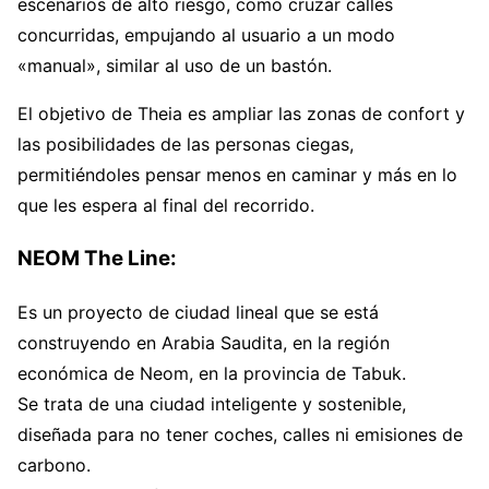
escenarios de alto riesgo, como cruzar calles
concurridas, empujando al usuario a un modo
«manual», similar al uso de un bastón.
El objetivo de Theia es ampliar las zonas de confort y
las posibilidades de las personas ciegas,
permitiéndoles pensar menos en caminar y más en lo
que les espera al final del recorrido.
NEOM The Line:
Es un proyecto de ciudad lineal que se está
construyendo en Arabia Saudita, en la región
económica de Neom, en la provincia de Tabuk.
Se trata de una ciudad inteligente y sostenible,
diseñada para no tener coches, calles ni emisiones de
carbono.