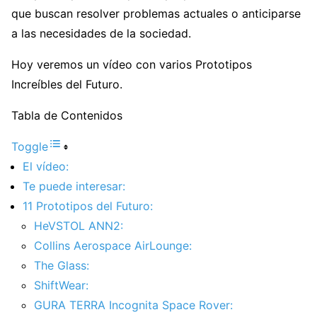
que buscan resolver problemas actuales o anticiparse
a las necesidades de la sociedad.
Hoy veremos un vídeo con varios Prototipos
Increíbles del Futuro.
Tabla de Contenidos
Toggle
El vídeo:
Te puede interesar:
11 Prototipos del Futuro:
HeVSTOL ANN2:
Collins Aerospace AirLounge:
The Glass:
ShiftWear:
GURA TERRA Incognita Space Rover: