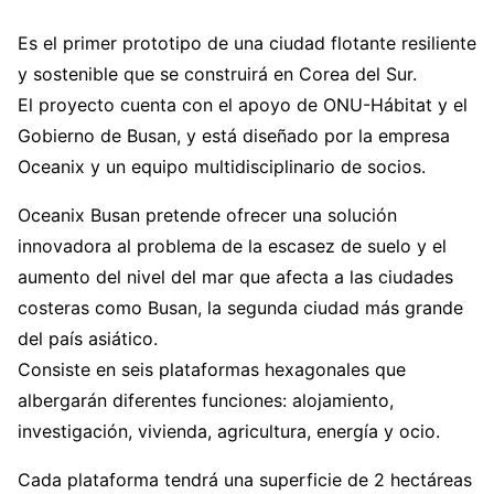
Es el primer prototipo de una ciudad flotante resiliente
y sostenible que se construirá en Corea del Sur.
El proyecto cuenta con el apoyo de ONU-Hábitat y el
Gobierno de Busan, y está diseñado por la empresa
Oceanix y un equipo multidisciplinario de socios.
Oceanix Busan pretende ofrecer una solución
innovadora al problema de la escasez de suelo y el
aumento del nivel del mar que afecta a las ciudades
costeras como Busan, la segunda ciudad más grande
del país asiático.
Consiste en seis plataformas hexagonales que
albergarán diferentes funciones: alojamiento,
investigación, vivienda, agricultura, energía y ocio.
Cada plataforma tendrá una superficie de 2 hectáreas