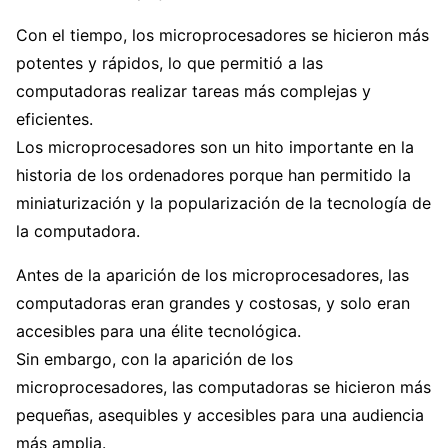
Con el tiempo, los microprocesadores se hicieron más
potentes y rápidos, lo que permitió a las
computadoras realizar tareas más complejas y
eficientes.
Los microprocesadores son un hito importante en la
historia de los ordenadores porque han permitido la
miniaturización y la popularización de la tecnología de
la computadora.
Antes de la aparición de los microprocesadores, las
computadoras eran grandes y costosas, y solo eran
accesibles para una élite tecnológica.
Sin embargo, con la aparición de los
microprocesadores, las computadoras se hicieron más
pequeñas, asequibles y accesibles para una audiencia
más amplia.