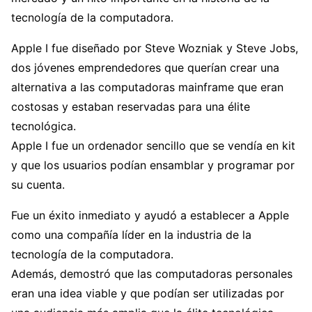
tecnología de la computadora.
Apple I fue diseñado por Steve Wozniak y Steve Jobs,
dos jóvenes emprendedores que querían crear una
alternativa a las computadoras mainframe que eran
costosas y estaban reservadas para una élite
tecnológica.
Apple I fue un ordenador sencillo que se vendía en kit
y que los usuarios podían ensamblar y programar por
su cuenta.
Fue un éxito inmediato y ayudó a establecer a Apple
como una compañía líder en la industria de la
tecnología de la computadora.
Además, demostró que las computadoras personales
eran una idea viable y que podían ser utilizadas por