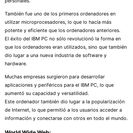
personales.
También fue uno de los primeros ordenadores en
utilizar microprocesadores, lo que lo hacía más
potente y eficiente que los ordenadores anteriores.
El éxito del IBM PC no sólo revolucionó la forma en
que los ordenadores eran utilizados, sino que también
dio lugar a una nueva industria de software y
hardware.
Muchas empresas surgieron para desarrollar
aplicaciones y periféricos para el IBM PC, lo que
aumentó su capacidad y versatilidad.
Este ordenador también dio lugar a la popularización
de Internet, lo que permitió a los usuarios acceder a
información y conectarse con otros en todo el mundo.
World Wide Web: