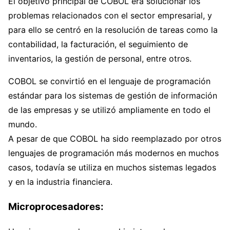
El objetivo principal de COBOL era solucionar los
problemas relacionados con el sector empresarial, y
para ello se centró en la resolución de tareas como la
contabilidad, la facturación, el seguimiento de
inventarios, la gestión de personal, entre otros.
COBOL se convirtió en el lenguaje de programación
estándar para los sistemas de gestión de información
de las empresas y se utilizó ampliamente en todo el
mundo.
A pesar de que COBOL ha sido reemplazado por otros
lenguajes de programación más modernos en muchos
casos, todavía se utiliza en muchos sistemas legados
y en la industria financiera.
Microprocesadores: