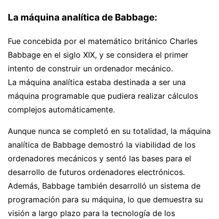
La máquina analítica de Babbage:
Fue concebida por el matemático británico Charles
Babbage en el siglo XIX, y se considera el primer
intento de construir un ordenador mecánico.
La máquina analítica estaba destinada a ser una
máquina programable que pudiera realizar cálculos
complejos automáticamente.
Aunque nunca se completó en su totalidad, la máquina
analítica de Babbage demostró la viabilidad de los
ordenadores mecánicos y sentó las bases para el
desarrollo de futuros ordenadores electrónicos.
Además, Babbage también desarrolló un sistema de
programación para su máquina, lo que demuestra su
visión a largo plazo para la tecnología de los