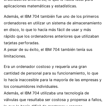
aplicaciones matemáticas y estadísticas.
Además, el IBM 704 también fue uno de los primeros
ordenadores en utilizar un sistema de almacenamiento
en disco, lo que lo hacía más fácil de usar y más
rápido que los ordenadores anteriores que utilizaban
tarjetas perforadas.
A pesar de su éxito, el IBM 704 también tenía sus
limitaciones.
Era un ordenador costoso y requería una gran
cantidad de personal para su funcionamiento, lo que
lo hacía inaccesible para la mayoría de las empresas y
los consumidores individuales.
Además, el IBM 704 utilizaba una tecnología de
válvulas que resultaba ser costosa y propensa a fallos,