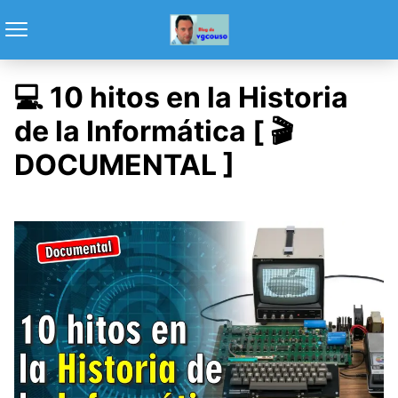
💻 10 hitos en la Historia
de la Informática [ 🎬
DOCUMENTAL ]