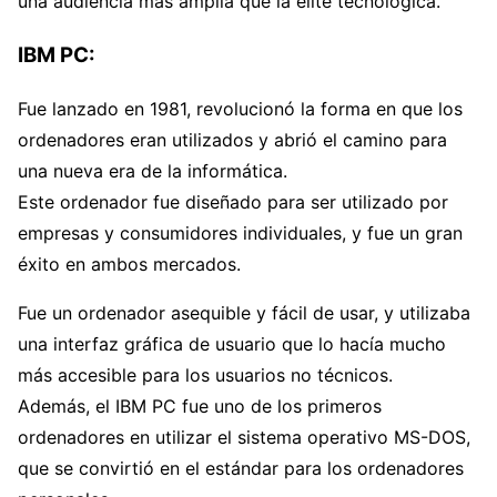
una audiencia más amplia que la élite tecnológica.
IBM PC:
Fue lanzado en 1981, revolucionó la forma en que los
ordenadores eran utilizados y abrió el camino para
una nueva era de la informática.
Este ordenador fue diseñado para ser utilizado por
empresas y consumidores individuales, y fue un gran
éxito en ambos mercados.
Fue un ordenador asequible y fácil de usar, y utilizaba
una interfaz gráfica de usuario que lo hacía mucho
más accesible para los usuarios no técnicos.
Además, el IBM PC fue uno de los primeros
ordenadores en utilizar el sistema operativo MS-DOS,
que se convirtió en el estándar para los ordenadores