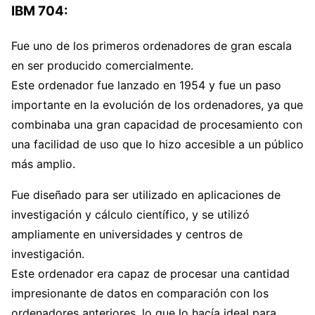
IBM 704:
Fue uno de los primeros ordenadores de gran escala
en ser producido comercialmente.
Este ordenador fue lanzado en 1954 y fue un paso
importante en la evolución de los ordenadores, ya que
combinaba una gran capacidad de procesamiento con
una facilidad de uso que lo hizo accesible a un público
más amplio.
Fue diseñado para ser utilizado en aplicaciones de
investigación y cálculo científico, y se utilizó
ampliamente en universidades y centros de
investigación.
Este ordenador era capaz de procesar una cantidad
impresionante de datos en comparación con los
ordenadores anteriores, lo que lo hacía ideal para