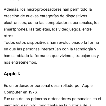
Además, los microprocesadores han permitido la
creación de nuevas categorías de dispositivos
electrónicos, como las computadoras personales, los
smartphones, las tabletas, los videojuegos, entre
otros.
Todos estos dispositivos han revolucionado la forma
en que las personas interactúan con la tecnología y
han cambiado la forma en que vivimos, trabajamos y
nos entretenemos.
Apple I:
Es un ordenador personal desarrollado por Apple
Computer en 1976.
Fue uno de los primeros ordenadores personales en el
mercado y un hito importante en la historia de la