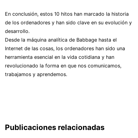
En conclusión, estos 10 hitos han marcado la historia
de los ordenadores y han sido clave en su evolución y
desarrollo.
Desde la máquina analítica de Babbage hasta el
Internet de las cosas, los ordenadores han sido una
herramienta esencial en la vida cotidiana y han
revolucionado la forma en que nos comunicamos,
trabajamos y aprendemos.
Publicaciones relacionadas