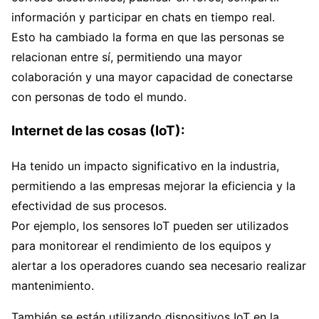
información y participar en chats en tiempo real.
Esto ha cambiado la forma en que las personas se
relacionan entre sí, permitiendo una mayor
colaboración y una mayor capacidad de conectarse
con personas de todo el mundo.
Internet de las cosas (IoT):
Ha tenido un impacto significativo en la industria,
permitiendo a las empresas mejorar la eficiencia y la
efectividad de sus procesos.
Por ejemplo, los sensores IoT pueden ser utilizados
para monitorear el rendimiento de los equipos y
alertar a los operadores cuando sea necesario realizar
mantenimiento.
También se están utilizando dispositivos IoT en la