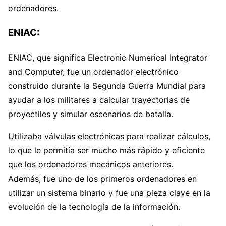
ordenadores.
ENIAC:
ENIAC, que significa Electronic Numerical Integrator
and Computer, fue un ordenador electrónico
construido durante la Segunda Guerra Mundial para
ayudar a los militares a calcular trayectorias de
proyectiles y simular escenarios de batalla.
Utilizaba válvulas electrónicas para realizar cálculos,
lo que le permitía ser mucho más rápido y eficiente
que los ordenadores mecánicos anteriores.
Además, fue uno de los primeros ordenadores en
utilizar un sistema binario y fue una pieza clave en la
evolución de la tecnología de la información.