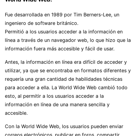
Fue desarrollada en 1989 por Tim Berners-Lee, un
ingeniero de software británico.
Permitió a los usuarios acceder a la información en
línea a través de un navegador web, lo que hizo que la
información fuera más accesible y fácil de usar.
Antes, la información en línea era difícil de acceder y
utilizar, ya que se encontraba en formatos diferentes y
requería una gran cantidad de habilidades técnicas
para acceder a ella. La World Wide Web cambió todo
esto, al permitir a los usuarios acceder a la
información en línea de una manera sencilla y
accesible.
Con la World Wide Web, los usuarios pueden enviar
correos electrónicos, publicar en foros, compartir