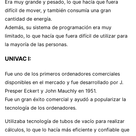
Era muy grande y pesado, lo que hacía que fuera
difícil de mover, y también consumía una gran
cantidad de energía.
Además, su sistema de programación era muy
limitado, lo que hacía que fuera difícil de utilizar para
la mayoría de las personas.
UNIVAC I:
Fue uno de los primeros ordenadores comerciales
disponibles en el mercado y fue desarrollado por J.
Presper Eckert y John Mauchly en 1951.
Fue un gran éxito comercial y ayudó a popularizar la
tecnología de los ordenadores.
Utilizaba tecnología de tubos de vacío para realizar
cálculos, lo que lo hacía más eficiente y confiable que