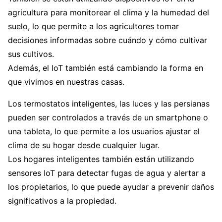
agricultura para monitorear el clima y la humedad del
suelo, lo que permite a los agricultores tomar
decisiones informadas sobre cuándo y cómo cultivar
sus cultivos.
Además, el IoT también está cambiando la forma en
que vivimos en nuestras casas.
Los termostatos inteligentes, las luces y las persianas
pueden ser controlados a través de un smartphone o
una tableta, lo que permite a los usuarios ajustar el
clima de su hogar desde cualquier lugar.
Los hogares inteligentes también están utilizando
sensores IoT para detectar fugas de agua y alertar a
los propietarios, lo que puede ayudar a prevenir daños
significativos a la propiedad.