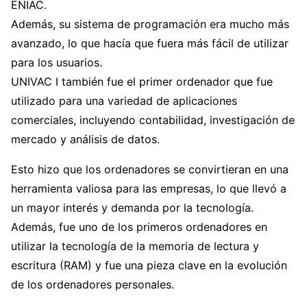
ENIAC.
Además, su sistema de programación era mucho más
avanzado, lo que hacía que fuera más fácil de utilizar
para los usuarios.
UNIVAC I también fue el primer ordenador que fue
utilizado para una variedad de aplicaciones
comerciales, incluyendo contabilidad, investigación de
mercado y análisis de datos.
Esto hizo que los ordenadores se convirtieran en una
herramienta valiosa para las empresas, lo que llevó a
un mayor interés y demanda por la tecnología.
Además, fue uno de los primeros ordenadores en
utilizar la tecnología de la memoria de lectura y
escritura (RAM) y fue una pieza clave en la evolución
de los ordenadores personales.