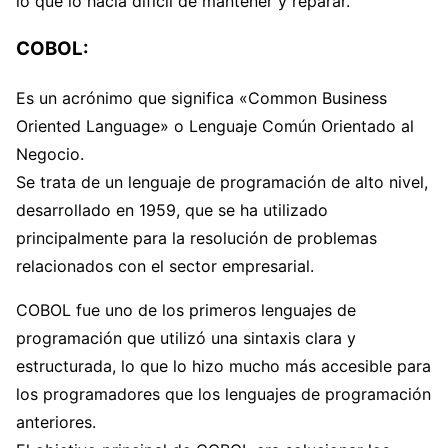
lo que lo hacía difícil de mantener y reparar.
COBOL:
Es un acrónimo que significa «Common Business
Oriented Language» o Lenguaje Común Orientado al
Negocio.
Se trata de un lenguaje de programación de alto nivel,
desarrollado en 1959, que se ha utilizado
principalmente para la resolución de problemas
relacionados con el sector empresarial.
COBOL fue uno de los primeros lenguajes de
programación que utilizó una sintaxis clara y
estructurada, lo que lo hizo mucho más accesible para
los programadores que los lenguajes de programación
anteriores.