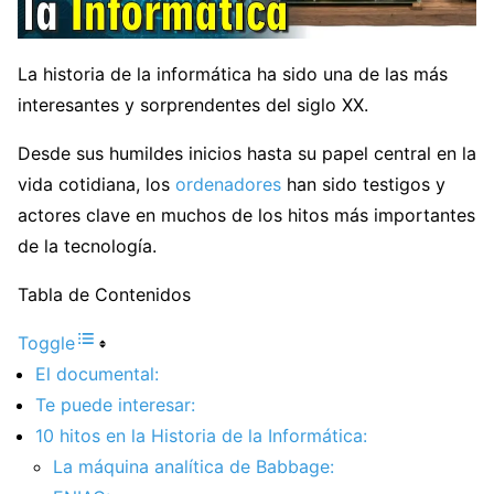
La historia de la informática ha sido una de las más
interesantes y sorprendentes del siglo XX.
Desde sus humildes inicios hasta su papel central en la
vida cotidiana, los
ordenadores
han sido testigos y
actores clave en muchos de los hitos más importantes
de la tecnología.
Tabla de Contenidos
Toggle
El documental:
Te puede interesar:
10 hitos en la Historia de la Informática:
La máquina analítica de Babbage: