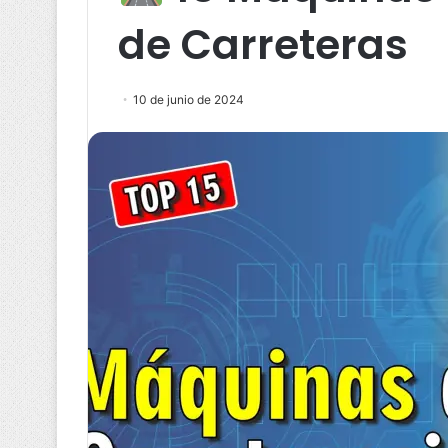
de Carreteras
10 de junio de 2024