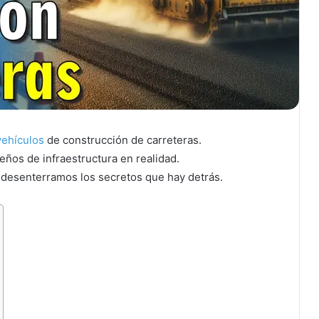
vehículos
de construcción de carreteras.
ños de infraestructura en realidad.
s desenterramos los secretos que hay detrás.