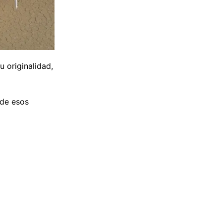
 originalidad,
 de esos