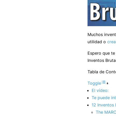
Muchos invent
utilidad o
crea
Espero que te
Inventos Bruta
Tabla de Cont
Toggle
El vídeo:
Te puede int
12 Inventos 
The MARCH